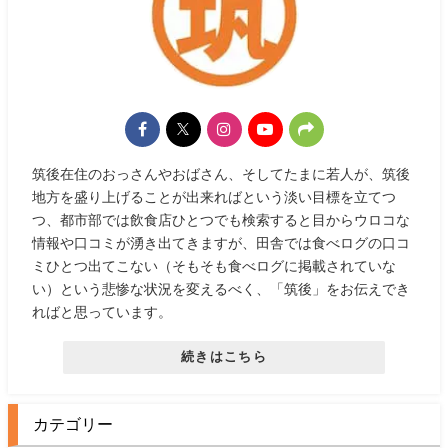
筑後在住のおっさんやおばさん、そしてたまに若人が、筑後
地方を盛り上げることが出来ればという淡い目標を立てつ
つ、都市部では飲食店ひとつでも検索すると目からウロコな
情報や口コミが湧き出てきますが、田舎では食べログの口コ
ミひとつ出てこない（そもそも食べログに掲載されていな
い）という悲惨な状況を変えるべく、「筑後」をお伝えでき
ればと思っています。
続きはこちら
カテゴリー