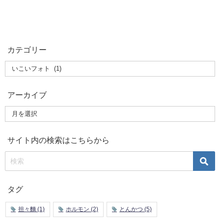
カテゴリー
アーカイブ
サイト内の検索はこちらから
タグ
担々麵
(1)
ホルモン
(2)
とんかつ
(5)