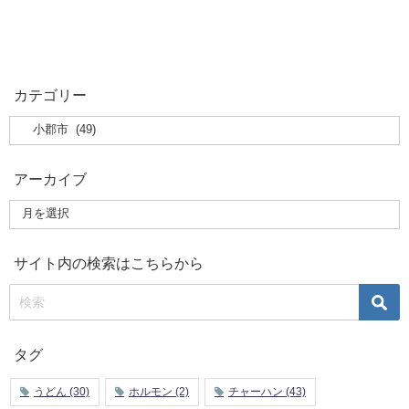
カテゴリー
アーカイブ
サイト内の検索はこちらから
タグ
うどん
(30)
ホルモン
(2)
チャーハン
(43)