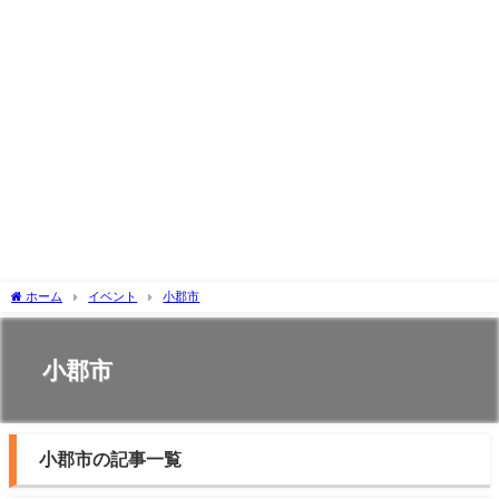
ホーム
イベント
小郡市
小郡市
小郡市の記事一覧