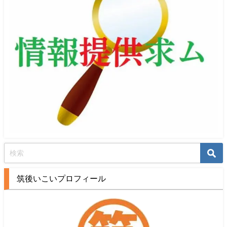
筑後いこいプロフィール