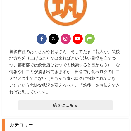
筑後在住のおっさんやおばさん、そしてたまに若人が、筑後
地方を盛り上げることが出来ればという淡い目標を立てつ
つ、都市部では飲食店ひとつでも検索すると目からウロコな
情報や口コミが湧き出てきますが、田舎では食べログの口コ
ミひとつ出てこない（そもそも食べログに掲載されていな
い）という悲惨な状況を変えるべく、「筑後」をお伝えでき
ればと思っています。
続きはこちら
カテゴリー