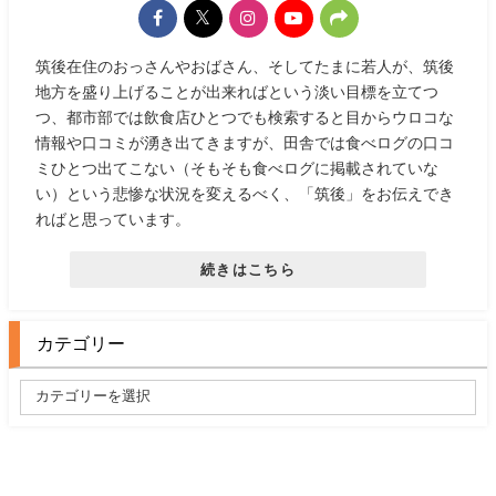
筑後在住のおっさんやおばさん、そしてたまに若人が、筑後
地方を盛り上げることが出来ればという淡い目標を立てつ
つ、都市部では飲食店ひとつでも検索すると目からウロコな
情報や口コミが湧き出てきますが、田舎では食べログの口コ
ミひとつ出てこない（そもそも食べログに掲載されていな
い）という悲惨な状況を変えるべく、「筑後」をお伝えでき
ればと思っています。
続きはこちら
カテゴリー