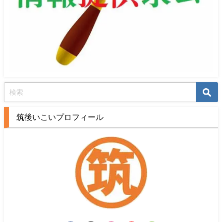
筑後いこいプロフィール