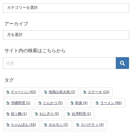
アーカイブ
サイト内の検索はこちらから
タグ
チャーハン
(43)
地鶏の炭火焼
(2)
ステーキ
(14)
沖縄料理
(1)
とんかつ
(5)
刺身
(4)
ラーメン
(66)
担々麵
(1)
おにぎり
(5)
台湾料理
(1)
ちゃんぽん
(16)
ホルモン
(2)
スパゲティ
(4)