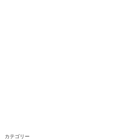
カテゴリー