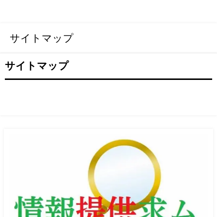
サイトマップ
サイトマップ