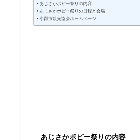
あじさかポピー祭りの内容
あじさかポピー祭りの日程と会場
小郡市観光協会ホームページ
あじさかポピー祭りの内容