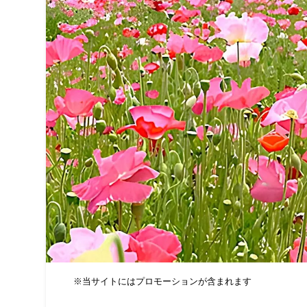
※当サイトにはプロモーションが含まれます