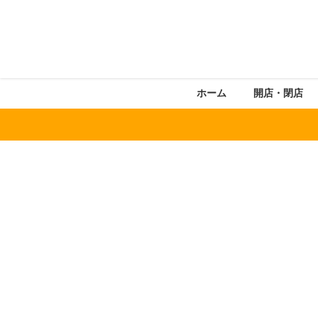
ホーム
開店・閉店