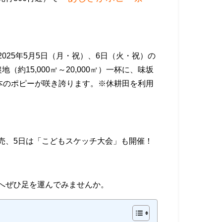
025年5月5日（月・祝）、6日（火・祝）の
約15,000㎡～20,000㎡）一杯に、味坂
万本のポピーが咲き誇ります。※休耕田を利用
売、5日は「こどもスケッチ大会」も開催！
へぜひ足を運んでみませんか。