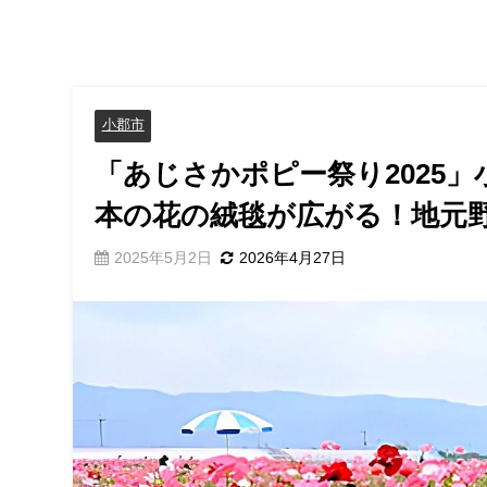
小郡市
「あじさかポピー祭り2025」
本の花の絨毯が広がる！地元
2025年5月2日
2026年4月27日