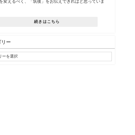
を変えるべく、「筑後」をお伝えできればと思っていま
続きはこちら
ゴリー