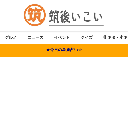
グルメ
ニュース
イベント
クイズ
街ネタ・小ネ
★今日の星座占い☆