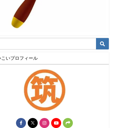
いこいプロフィール