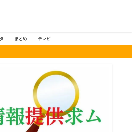
タ
まとめ
テレビ