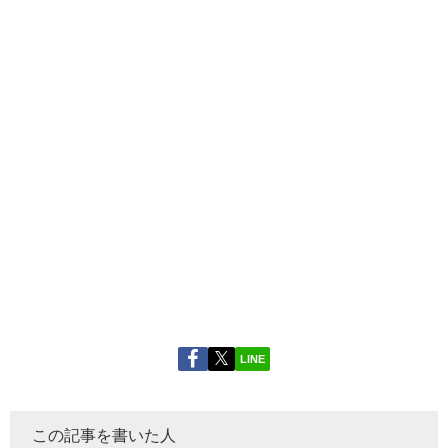
LINE
この記事を書いた人