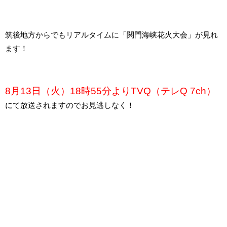
筑後地方からでもリアルタイムに「関門海峡花火大会」が見れ
ます！
8月13日（火）18時55分よりTVQ（テレQ 7ch）
にて放送されますのでお見逃しなく！