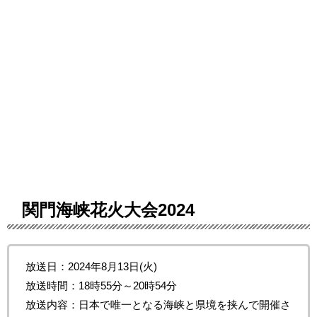
関門海峡花火大会2024
放送日：2024年8月13日(火)
放送時間：18時55分～20時54分
放送内容：日本で唯一となる海峡と県境を挟んで開催さ