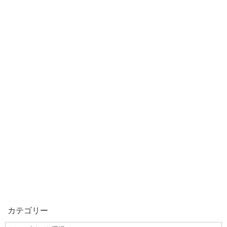
カテゴリー