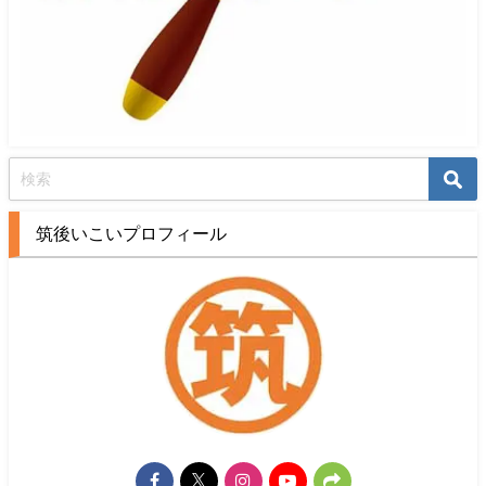
筑後いこいプロフィール