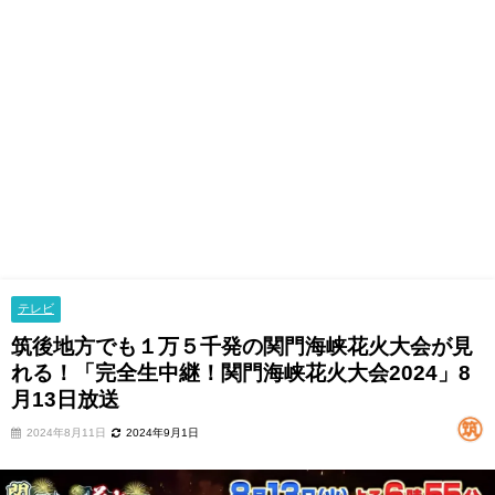
テレビ
筑後地方でも１万５千発の関門海峡花火大会が見
れる！「完全生中継！関門海峡花火大会2024」8
月13日放送
2024年8月11日
2024年9月1日