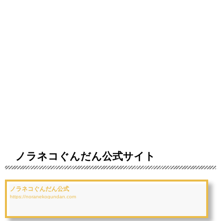
ノラネコぐんだん公式サイト
ノラネコぐんだん公式
https://noranekogundan.com