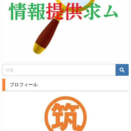
プロフィール