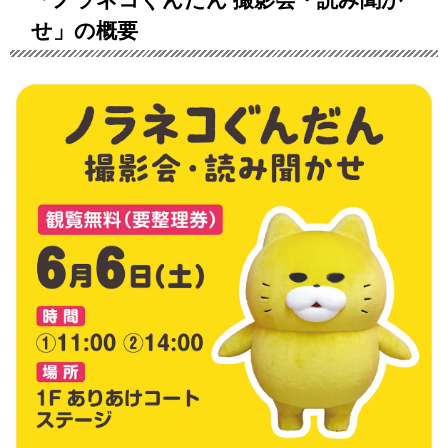
せ」の概要