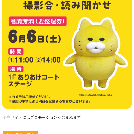
※当サイトにはプロモーションが含まれます