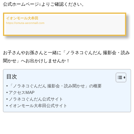
公式ホームページ↓よりご確認ください。
イオンモール大牟田
https://omuta-aeonmall.com
お子さんやお孫さんと一緒に「ノラネコぐんだん 撮影会・読み
聞かせ」へお出かけしませんか！
目次
「ノラネコぐんだん 撮影会・読み聞かせ」の概要
アクセスMAP
ノラネコぐんだん公式サイト
イオンモール大牟田公式サイト