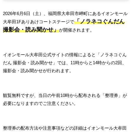
2026年6月6日（土）、福岡県大牟田市岬町にあるイオンモール
「ノラネコぐんだん
大牟田1Fありあけコートステージで
撮影会・読み聞かせ」
が開催されます。
イオンモール大牟田公式サイトの情報によると「ノラネコぐん
だん 撮影会・読み聞かせ」では、11時からと14時からの2回、
撮影会・読み聞かせが行われます。
観覧無料ですが、当日の午前10時から配布される「整理券」が
必要になりますのでご注意ください。
整理券の配布方法や注意事項などの詳細はイオンモール大牟田