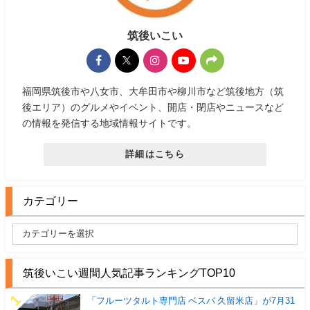
筑後いこい
福岡県筑後市や八女市、大牟田市や柳川市など筑後地方（筑
後エリア）のグルメやイベント、開店・閉店やニュースなど
の情報を発信する地域情報サイトです。
詳細はこちら
カテゴリー
筑後いこい週間人気記事ランキングTOP10
「フルーツタルト専門店 ベスパ 久留米店」が7月31