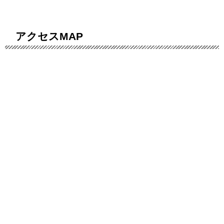
アクセスMAP