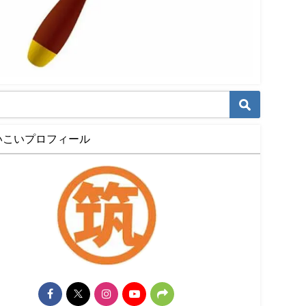
いこいプロフィール