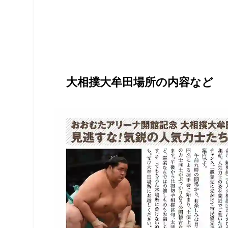
大相撲大牟田場所の内容など