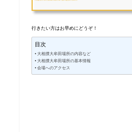
行きたい方はお早めにどうぞ！
目次
大相撲大牟田場所の内容など
大相撲大牟田場所の基本情報
会場へのアクセス