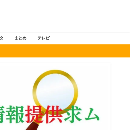
タ
まとめ
テレビ