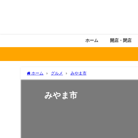
ホーム
開店・閉店
ホーム
グルメ
みやま市
みやま市