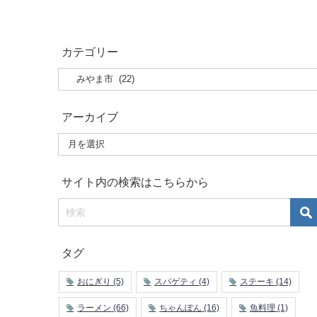
カテゴリー
アーカイブ
サイト内の検索はこちらから
タグ
おにぎり
(5)
スパゲティ
(4)
ステーキ
(14)
ラーメン
(66)
ちゃんぽん
(16)
魚料理
(1)