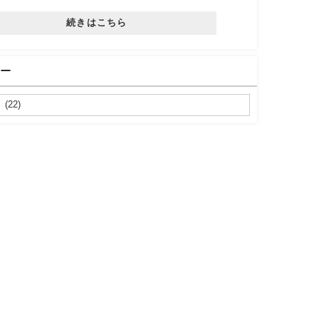
続きはこちら
ー