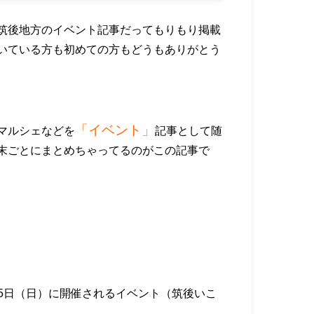
筑後地方のイベント記事だってもりもり掲載
いている方も初めての方もどうもありがとう
「イベント」
マルシェなどを
記事として随
末ごとにまとめちゃってるのがこの記事で
、15日（日）に開催されるイベント（筑後いこ
。