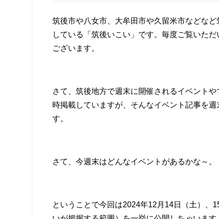
筑後市や八女市、大牟田市や久留米市などなど
している「筑後いこい」です。毎度ご覧いただ
ございます。
さて、筑後地方で週末に開催されるイベントや
時掲載していますが、そんなイベント記事を週
す。
さて、今週末はどんなイベントがあるかな～。
ということで今回は2024年12月14日（土）
いが把握する範囲）を一挙に公開しちゃいます