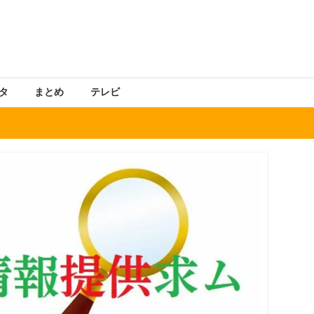
タ
まとめ
テレビ