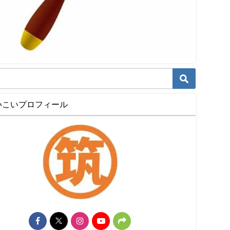
いこいプロフィール