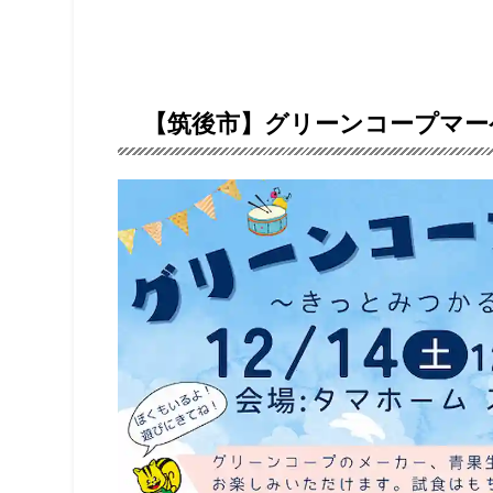
【筑後市】グリーンコープマーケ