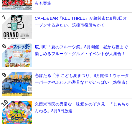
火も実施
CAFE＆BAR『KEE THREE』が筑後市に8月8日オ
ープンするみたい。筑後市役所ちかく
広川町「夏のフルーツ祭」8月開催 昼から夜まで
楽しめるフルーツ・グルメ・イベントが大集合！
恋ぼたる「涼 こども夏まつり」8月開催！ウォータ
ーパークやふわふわ遊具などがいっぱい（筑後市）
久留米市民の異常な一味愛をのぞき見！「じもちゃ
んねる」8月9日放送