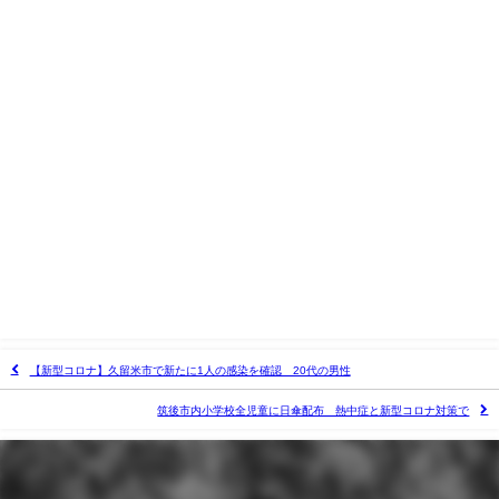
【新型コロナ】久留米市で新たに1人の感染を確認 20代の男性
筑後市内小学校全児童に日傘配布 熱中症と新型コロナ対策で