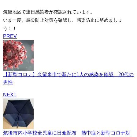
筑後地区で連日感染者が確認されています。
いま一度、感染防止対策を確認し、感染防止に努めましょ
う！！
PREV
【新型コロナ】久留米市で新たに1人の感染を確認 20代の
男性
NEXT
筑後市内小学校全児童に日傘配布 熱中症と新型コロナ対