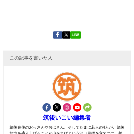
LINE
この記事を書いた人
筑後いこい編集者
筑後在住のおっさんやおばさん、そしてたまに若人の4人が、筑後
地方を盛り上げることが出来ればという淡い目標を立てつつ、都