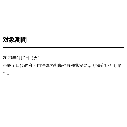
対象期間
2020年4月7日（火）～
※終了日は政府・自治体の判断や各種状況により決定いたしま
す。