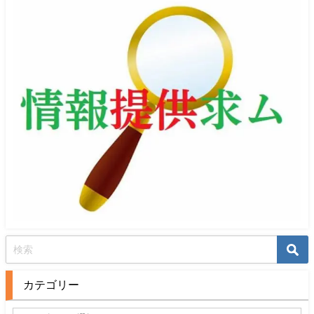
カテゴリー