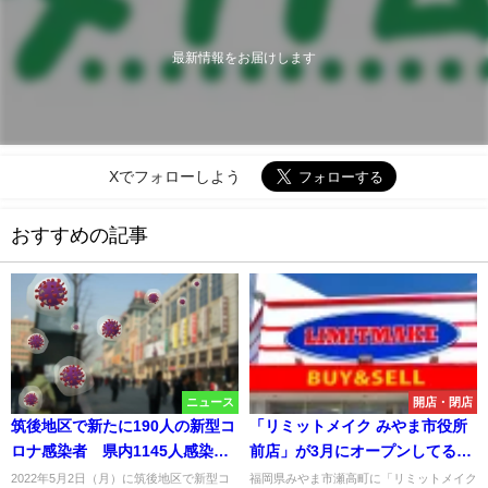
最新情報をお届けします
Xでフォローしよう
おすすめの記事
ニュース
開店・閉店
筑後地区で新たに190人の新型コ
「リミットメイク みやま市役所
ロナ感染者 県内1145人感染【5
前店」が3月にオープンしてる！
月2日】
アメリカンなリユースショップ
2022年5月2日（月）に筑後地区で新型コ
福岡県みやま市瀬高町に「リミットメイク