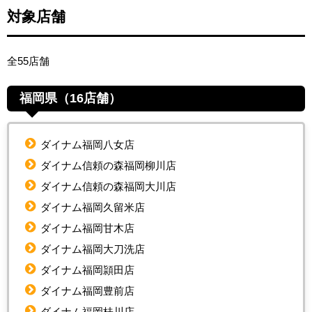
対象店舗
全55店舗
福岡県（16店舗）
ダイナム福岡八女店
ダイナム信頼の森福岡柳川店
ダイナム信頼の森福岡大川店
ダイナム福岡久留米店
ダイナム福岡甘木店
ダイナム福岡大刀洗店
ダイナム福岡頴田店
ダイナム福岡豊前店
ダイナム福岡桂川店