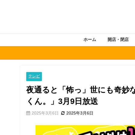
ホーム
開店・閉店
テレビ
夜通ると「怖っ」世にも奇妙
くん。」3月9日放送
2025年3月6日
2025年3月6日