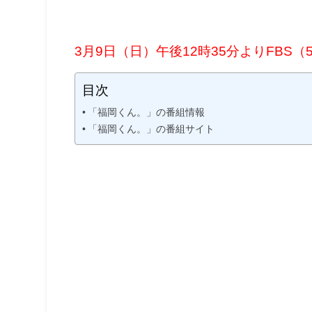
3月9日（日）午後12時35分よりFBS（5
目次
「福岡くん。」の番組情報
「福岡くん。」の番組サイト