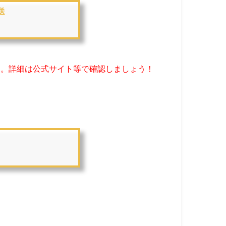
送
です。詳細は公式サイト等で確認しましょう！