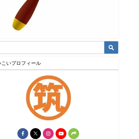
いこいプロフィール