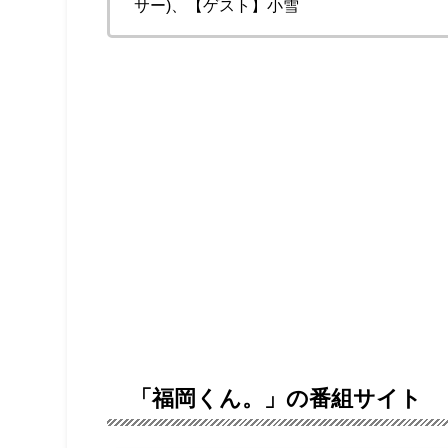
サー)、【ゲスト】小雪
「福岡くん。」の番組サイト