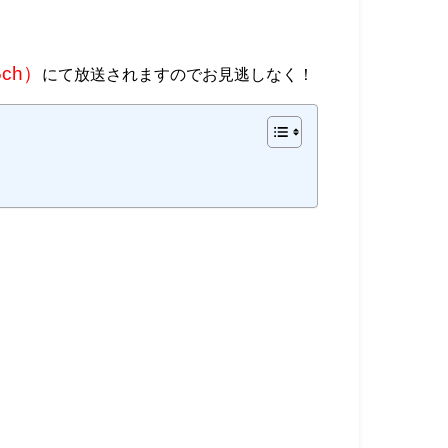
ch）
にて放送されますのでお見逃しなく！