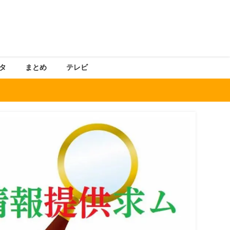
タ
まとめ
テレビ