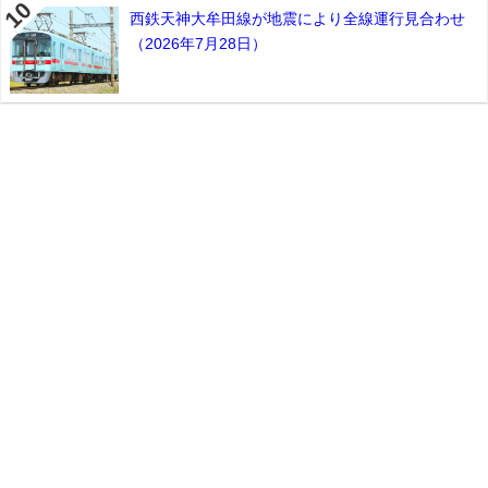
西鉄天神大牟田線が地震により全線運行見合わせ
（2026年7月28日）