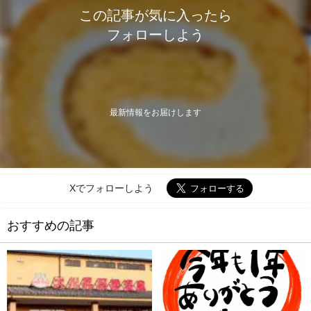
この記事が気に入ったら
フォローしよう
最新情報をお届けします
Xでフォローしよう
おすすめの記事