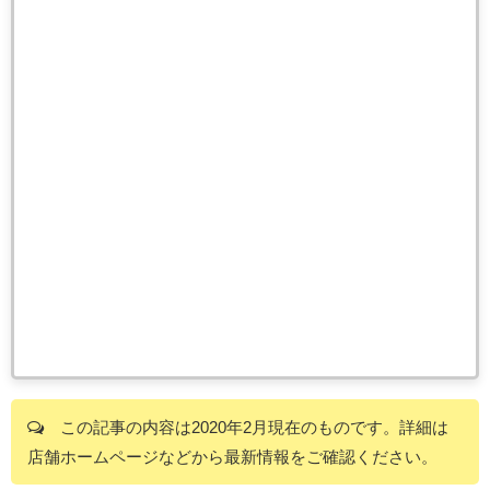
この記事の内容は2020年2月現在のものです。詳細は
店舗ホームページなどから最新情報をご確認ください。