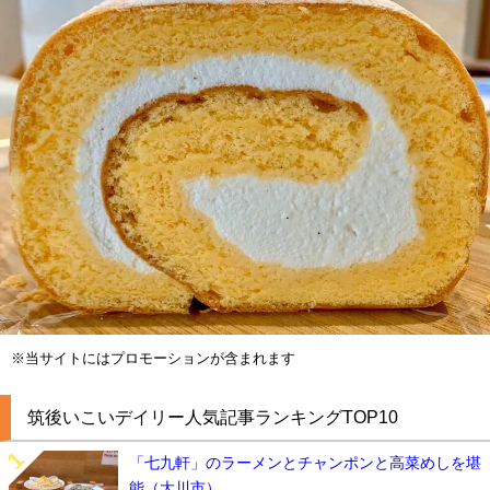
※当サイトにはプロモーションが含まれます
筑後いこいデイリー人気記事ランキングTOP10
「七九軒」のラーメンとチャンポンと高菜めしを堪
能（大川市）