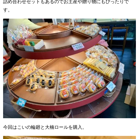
詰め合わせセットもあるのでお土産や贈り物にもぴったりで
す。
今回はこいの輪廻と大楠ロールを購入。