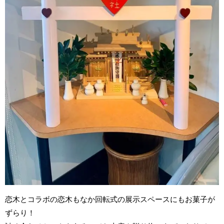
恋木とコラボの恋木もなか回転式の展示スペースにもお菓子が
ずらり！