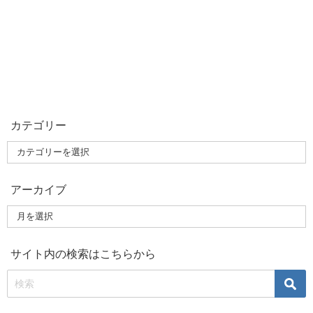
カテゴリー
アーカイブ
サイト内の検索はこちらから