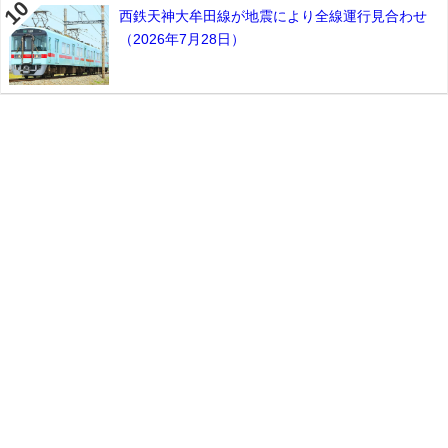
西鉄天神大牟田線が地震により全線運行見合わせ
（2026年7月28日）