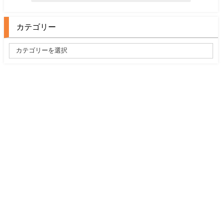
カテゴリー