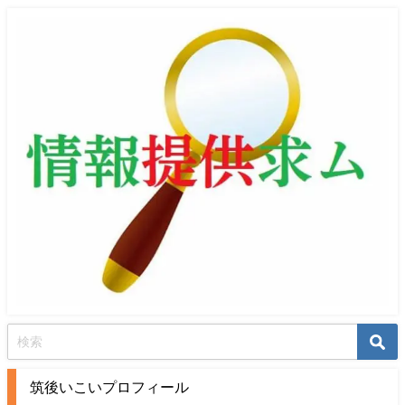
筑後いこいプロフィール