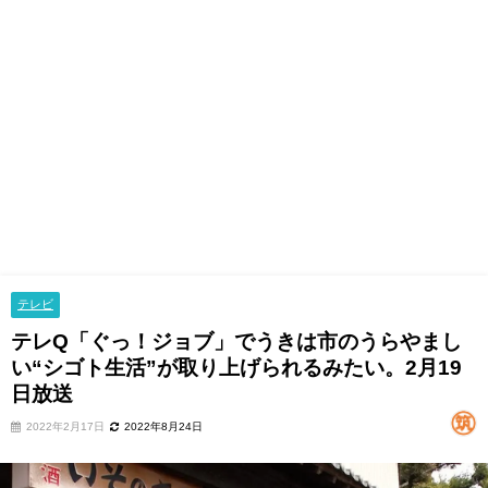
テレビ
テレQ「ぐっ！ジョブ」でうきは市のうらやまし
い“シゴト生活”が取り上げられるみたい。2月19
日放送
2022年2月17日
2022年8月24日