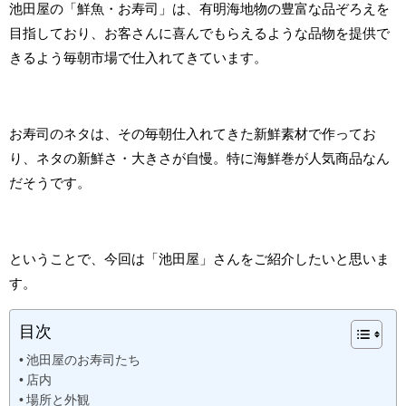
池田屋の「鮮魚・お寿司」は、有明海地物の豊富な品ぞろえを
目指しており、お客さんに喜んでもらえるような品物を提供で
きるよう毎朝市場で仕入れてきています。
お寿司のネタは、その毎朝仕入れてきた新鮮素材で作ってお
り、ネタの新鮮さ・大きさが自慢。特に海鮮巻が人気商品なん
だそうです。
ということで、今回は「池田屋」さんをご紹介したいと思いま
す。
目次
池田屋のお寿司たち
店内
場所と外観