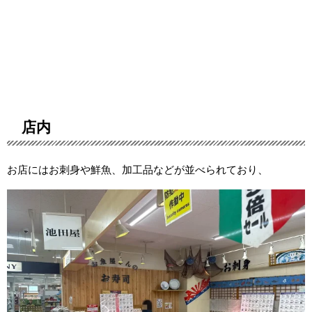
店内
お店にはお刺身や鮮魚、加工品などが並べられており、