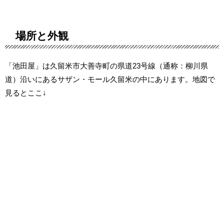
場所と外観
「池田屋」は久留米市大善寺町の県道23号線（通称：柳川県
道）沿いにあるサザン・モール久留米の中にあります。地図で
見るとここ↓