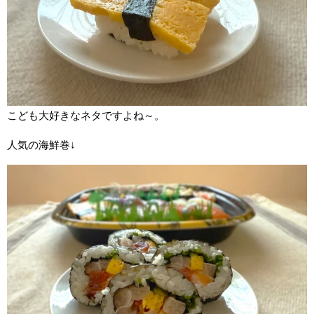
こども大好きなネタですよね～。
人気の海鮮巻↓