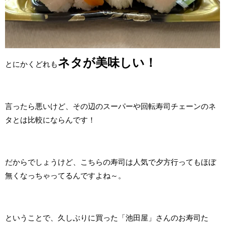
ネタが美味しい！
とにかくどれも
言ったら悪いけど、その辺のスーパーや回転寿司チェーンのネ
タとは比較にならんです！
だからでしょうけど、こちらの寿司は人気で夕方行ってもほぼ
無くなっちゃってるんですよね～。
ということで、久しぶりに買った「池田屋」さんのお寿司た