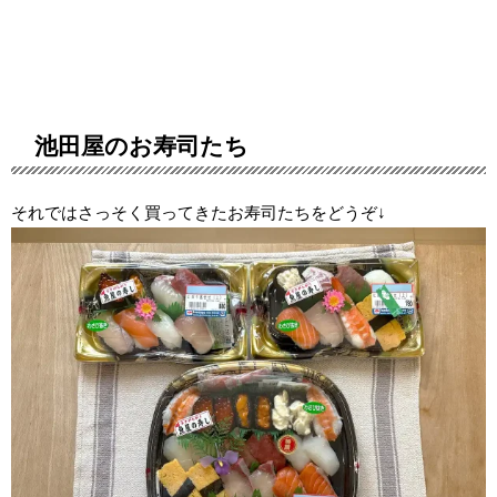
池田屋のお寿司たち
それではさっそく買ってきたお寿司たちをどうぞ↓