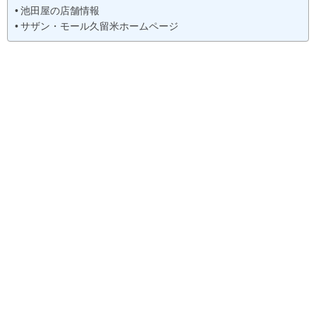
池田屋の店舗情報
サザン・モール久留米ホームページ