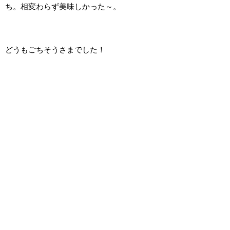
ち。相変わらず美味しかった～。
どうもごちそうさまでした！