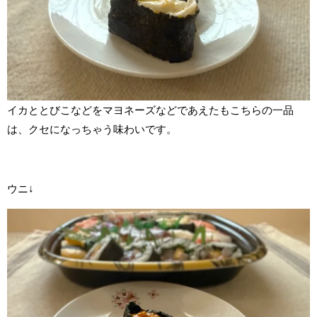
イカととびこなどをマヨネーズなどであえたもこちらの一品
は、クセになっちゃう味わいです。
ウニ↓