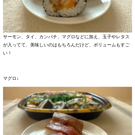
サーモン、タイ、カンパチ、マグロなどに加え、玉子やレタス
が入ってて、美味しいのはもちろんだけど、ボリュームもすご
い！
マグロ↓