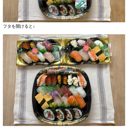
フタを開けると↓