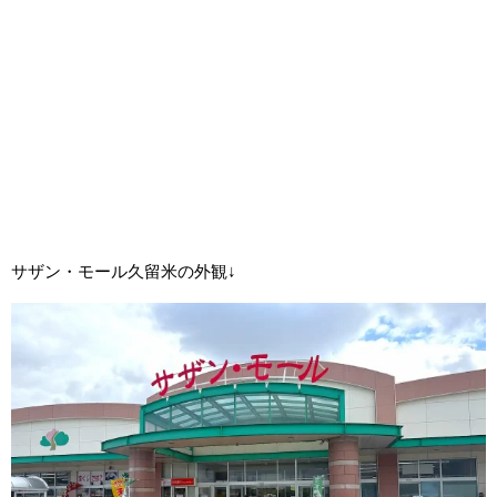
サザン・モール久留米の外観↓