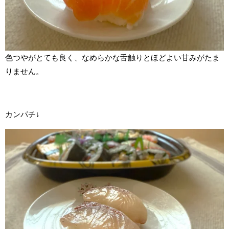
色つやがとても良く、なめらかな舌触りとほどよい甘みがたま
りません。
カンパチ↓