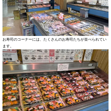
お寿司のコーナーには、たくさんのお寿司たちが並べられてい
ます。