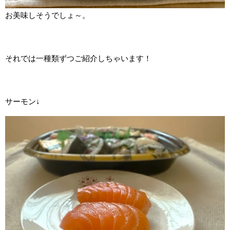
お美味しそうでしょ～。
それでは一種類ずつご紹介しちゃいます！
サーモン↓