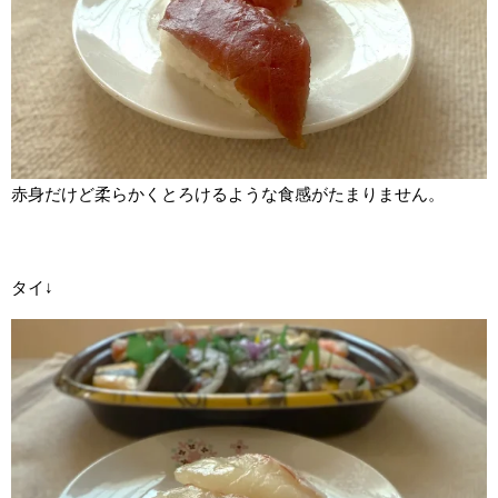
赤身だけど柔らかくとろけるような食感がたまりません。
タイ↓