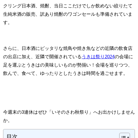
クリング日本酒、焼酎、当日ここだけでしか飲めない絞りたて
生純米酒の販売、訳あり焼酎のワゴンセールも準備されていま
す。
さらに、日本酒にピッタリな焼鳥や焼き魚などの近隣の飲食店
の出店に加え、近隣で開催されている
うきは祭り2024
の会場に
足を運ぶとうきはの美味しいものが勢揃い！会場を巡りつつ、
飲んで、食べて、ゆったりとしたうきは時間を過ごせます。
今週末の3連休はぜひ「いそのさわ秋祭り」へお出かけしません
か。
目次