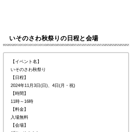
いそのさわ秋祭りの日程と会場
【イベント名】
いそのさわ秋祭り
【日程】
2024年11月3日(日)、4日(月・祝)
【時間】
11時～16時
【料金】
入場無料
【会場】