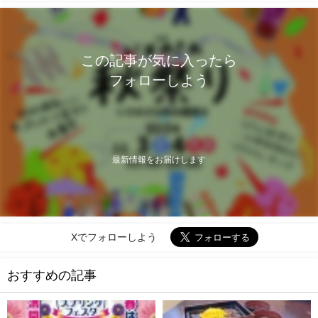
この記事が気に入ったら
フォローしよう
最新情報をお届けします
Xでフォローしよう
おすすめの記事