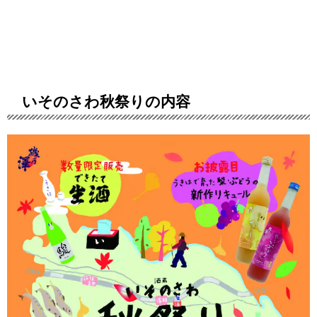
いそのさわ秋祭りの内容