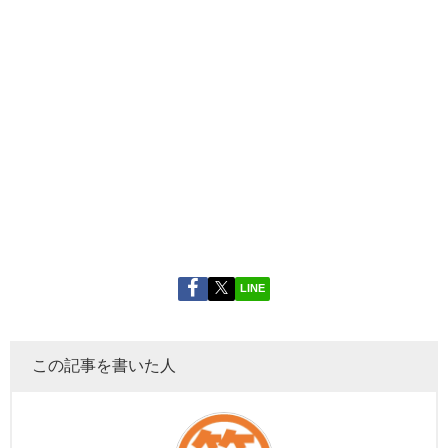
LINE
この記事を書いた人