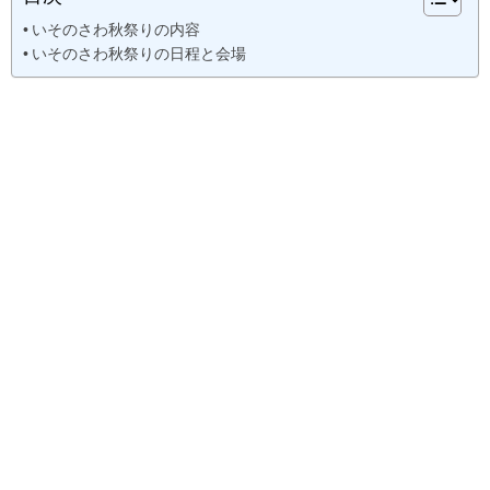
いそのさわ秋祭りの内容
いそのさわ秋祭りの日程と会場