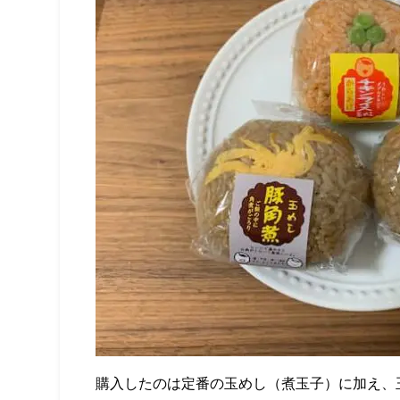
購入したのは定番の玉めし（煮玉子）に加え、