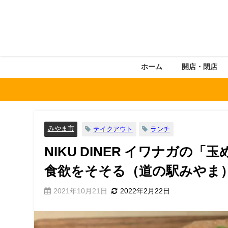
ホーム
開店・閉店
みやま市
テイクアウト
ランチ
NIKU DINER イワナガの
食欲をそそる（道の駅みやま
2021年10月21日
2022年2月22日