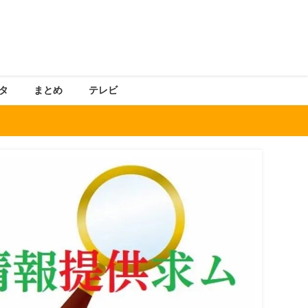
タ
まとめ
テレビ