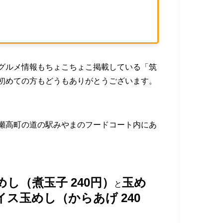
グルメ情報もちょこちょこ掲載している「筑
初めての方もどうもありがとうございます。
瀬高町の道の駅みやまのフードコート内にあ
めし（煮玉子 240円）
玉め
と
ス玉めし（からあげ 240