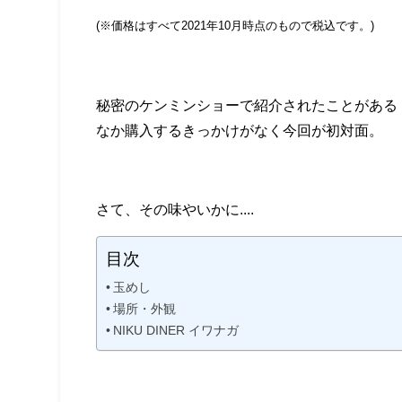
(※価格はすべて2021年10
月時点のもので税込です。)
秘密のケンミンショーで紹介されたことがある
なか購入するきっかけがなく今回が初対面。
さて、その味やいかに....
目次
玉めし
場所・外観
NIKU DINER イワナガ