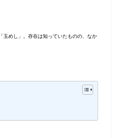
「玉めし」。存在は知っていたものの、なか