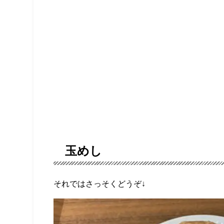
玉めし
それではさっそくどうぞ↓