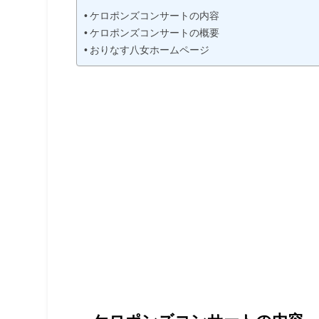
ケロポンズコンサートの内容
ケロポンズコンサートの概要
おりなす八女ホームページ