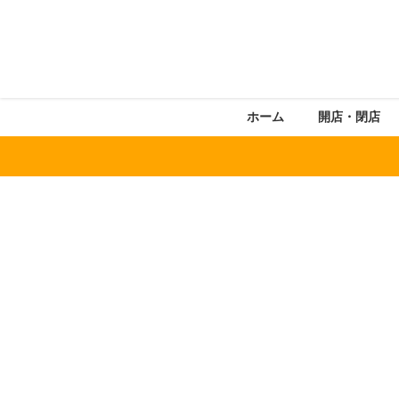
ホーム
開店・閉店