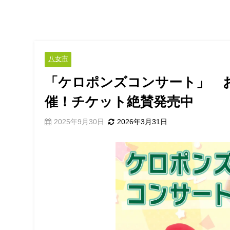
八女市
「ケロポンズコンサート」 お
催！チケット絶賛発売中
2025年9月30日
2026年3月31日