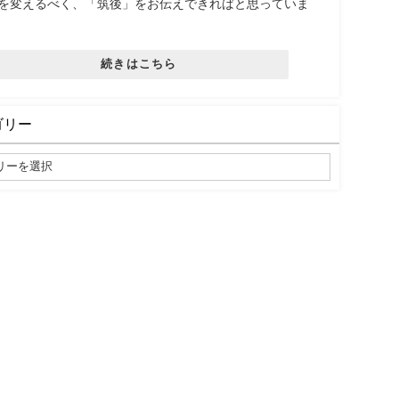
を変えるべく、「筑後」をお伝えできればと思っていま
続きはこちら
ゴリー