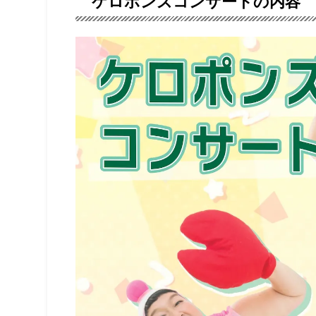
ケロポンズコンサートの内容