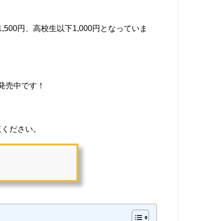
500円、高校生以下1,000円となっていま
発売中です！
覧ください。