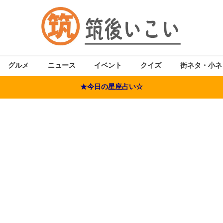
グルメ
ニュース
イベント
クイズ
街ネタ・小ネ
★今日の星座占い☆