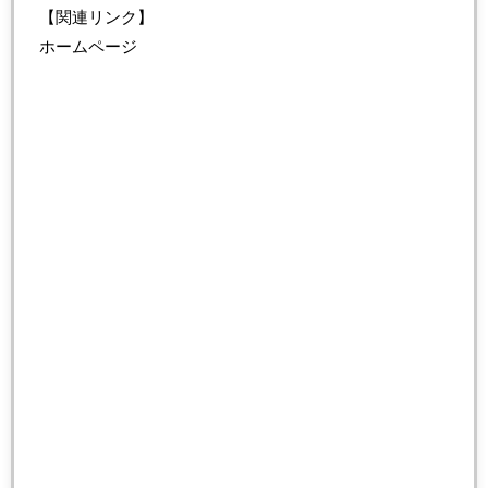
【関連リンク】
ホームページ