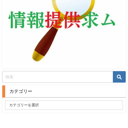
カテゴリー