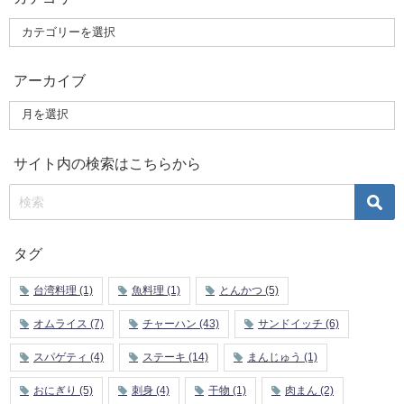
アーカイブ
サイト内の検索はこちらから
タグ
台湾料理
(1)
魚料理
(1)
とんかつ
(5)
オムライス
(7)
チャーハン
(43)
サンドイッチ
(6)
スパゲティ
(4)
ステーキ
(14)
まんじゅう
(1)
おにぎり
(5)
刺身
(4)
干物
(1)
肉まん
(2)