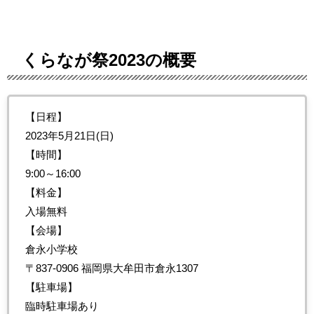
くらなが祭2023の概要
【日程】
2023年5月21日(日)
【時間】
9:00～16:00
【料金】
入場無料
【会場】
倉永小学校
〒837-0906 福岡県大牟田市倉永1307
【駐車場】
臨時駐車場あり