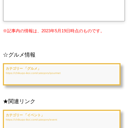
※記事内の情報は、2023年5
月19日時点のものです。
☆グルメ情報
カテゴリー 「グルメ」
https://chikugo-ikoi.com/category/gourmet
★関連リンク
カテゴリー 「イベント」
https://chikugo-ikoi.com/category/event