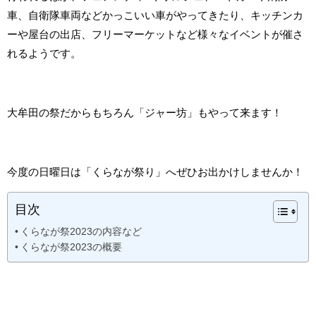
車、自衛隊車両などかっこいい車がやってきたり、キッチンカ
ーや屋台の出店、フリーマーケットなど様々なイベントが催さ
れるようです。
大牟田の祭だからもちろん「ジャー坊」もやって来ます！
今度の日曜日は「くらなが祭り」へぜひお出かけしませんか！
目次
くらなが祭2023の内容など
くらなが祭2023の概要