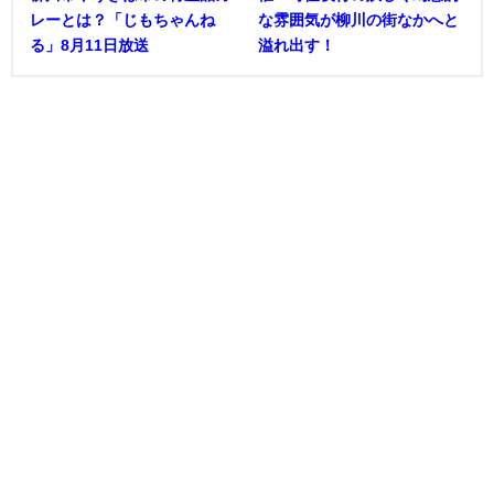
レーとは？「じもちゃんね
な雰囲気が柳川の街なかへと
る」8月11日放送
溢れ出す！