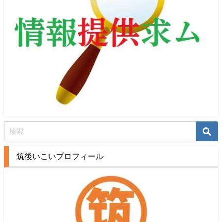
筑後いこいプロフィール