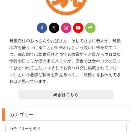
筑後在住のおっさんやおばさん、そしてたまに若人が、筑後
地方を盛り上げることが出来ればという淡い目標を立てつ
つ、都市部では飲食店ひとつでも検索すると目からウロコな
情報や口コミが湧き出てきますが、田舎では食べログの口コ
ミひとつ出てこない（そもそも食べログに掲載されていな
い）という悲惨な状況を変えるべく、「筑後」をお伝えでき
ればと思っています。
続きはこちら
カテゴリー