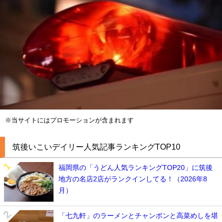
※当サイトにはプロモーションが含まれます
筑後いこいデイリー人気記事ランキングTOP10
福岡県の「うどん人気ランキングTOP20」に筑後
地方の名店2店がランクインしてる！（2026年8
月）
「七九軒」のラーメンとチャンポンと高菜めしを堪