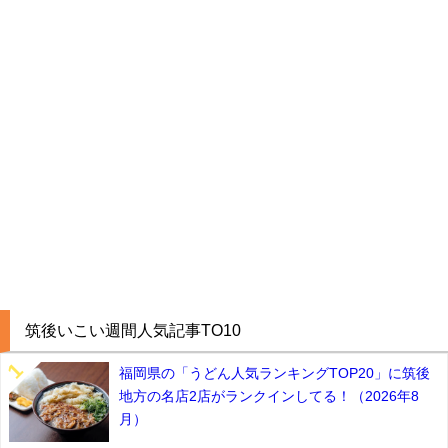
筑後いこい週間人気記事TO10
福岡県の「うどん人気ランキングTOP20」に筑後
地方の名店2店がランクインしてる！（2026年8
月）