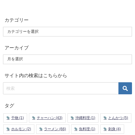
カテゴリー
アーカイブ
サイト内の検索はこちらから
タグ
干物
(1)
チャーハン
(43)
沖縄料理
(1)
とんかつ
(5)
ホルモン
(2)
ラーメン
(66)
魚料理
(1)
刺身
(4)