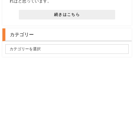
ればと思っています。
続きはこちら
カテゴリー