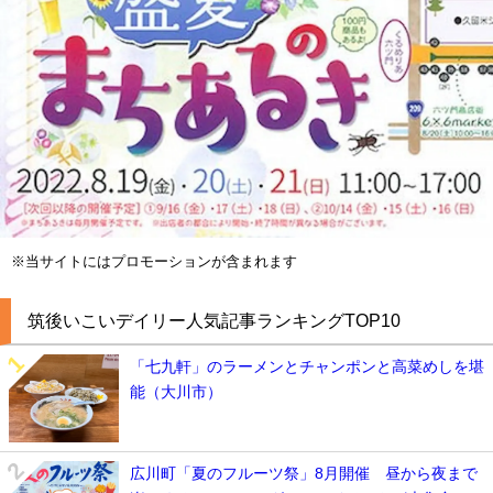
※当サイトにはプロモーションが含まれます
筑後いこいデイリー人気記事ランキングTOP10
「七九軒」のラーメンとチャンポンと高菜めしを堪
能（大川市）
広川町「夏のフルーツ祭」8月開催 昼から夜まで