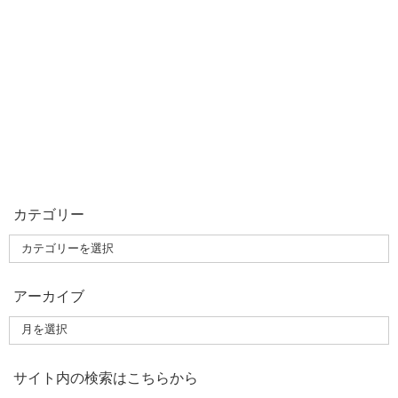
カテゴリー
アーカイブ
サイト内の検索はこちらから