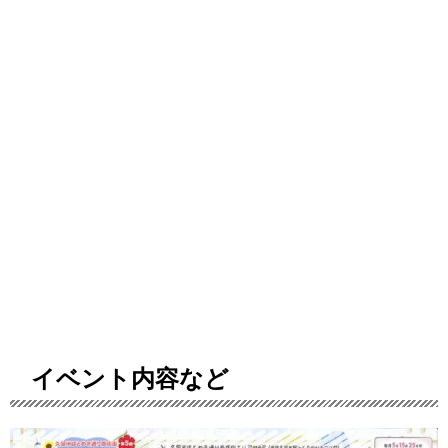
イベント内容など