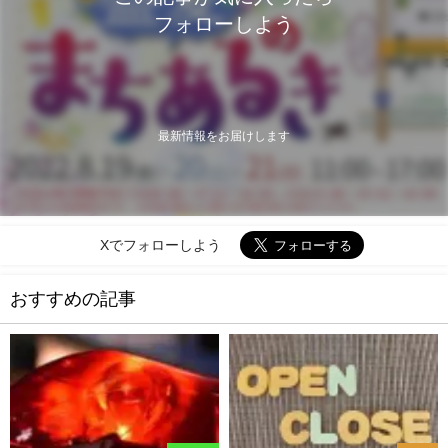
フォローしよう
最新情報をお届けします
Xでフォローしよう
おすすめの記事