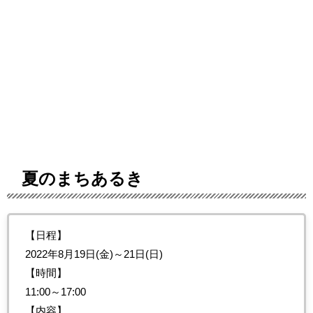
夏のまちあるき
【日程】
2022年8月19日(金)～21日(日)
【時間】
11:00～17:00
【内容】