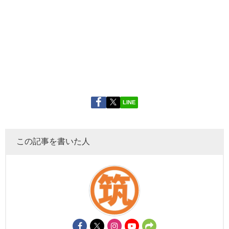
LINE
この記事を書いた人