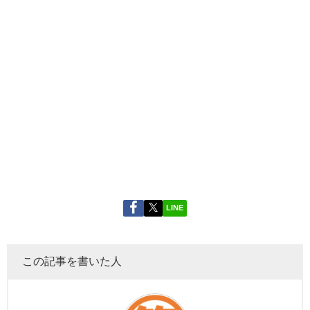
LINE
この記事を書いた人