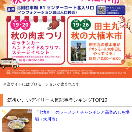
※当サイトにはプロモーションが含まれます
筑後いこいデイリー人気記事ランキングTOP10
「七九軒」のラーメンとチャンポンと高菜めしを堪
能（大川市）