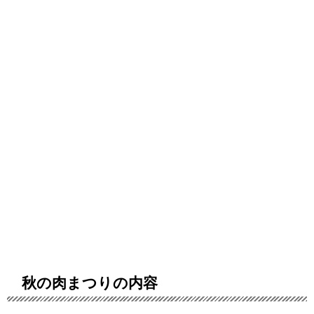
秋の肉まつりの内容