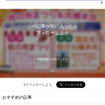
この記事が気に入ったら
フォローしよう
最新情報をお届けします
Xでフォローしよう
おすすめの記事