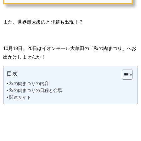
また、世界最大級のとび箱も出現！？
10月19日、20日はイオンモール大牟田の「秋の肉まつり」へお
出かけしませんか！
目次
秋の肉まつりの内容
秋の肉まつりの日程と会場
関連サイト