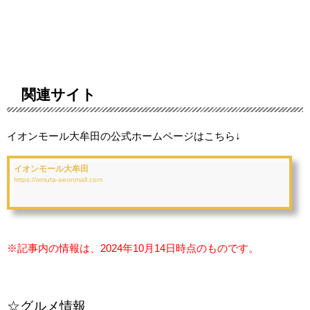
関連サイト
イオンモール大牟田の公式ホームページはこちら↓
イオンモール大牟田
https://omuta-aeonmall.com
※記事内の情報は、2024年10月14日時点のものです。
☆グルメ情報