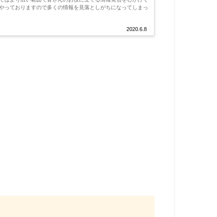
2020.6.8