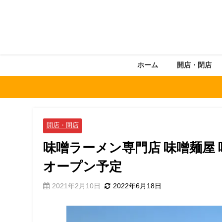
ホーム
開店・閉店
開店・閉店
味噌ラーメン専門店 味噌麺屋 
オープン予定
2021年2月10日
2022年6月18日