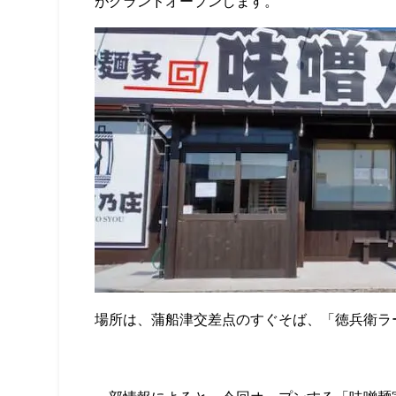
がグランドオープンします。
場所は、蒲船津交差点のすぐそば、「徳兵衛ラ