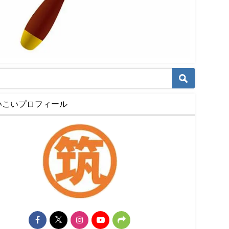
いこいプロフィール