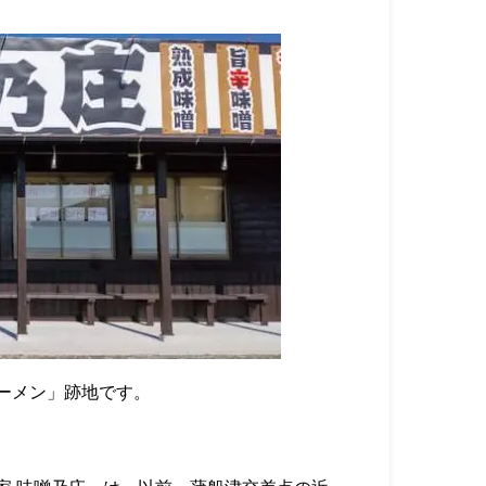
ーメン」跡地です。