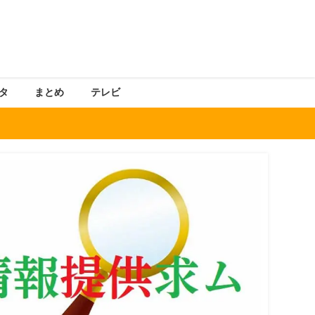
タ
まとめ
テレビ