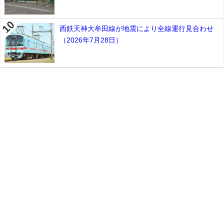
西鉄天神大牟田線が地震により全線運行見合わせ
（2026年7月28日）