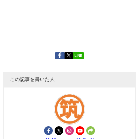
LINE
この記事を書いた人