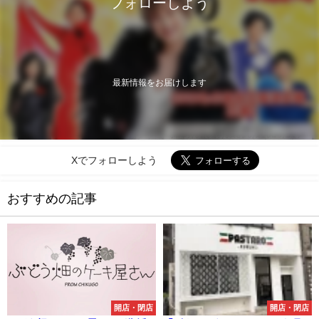
フォローしよう
最新情報をお届けします
Xでフォローしよう
おすすめの記事
開店・閉店
開店・閉店