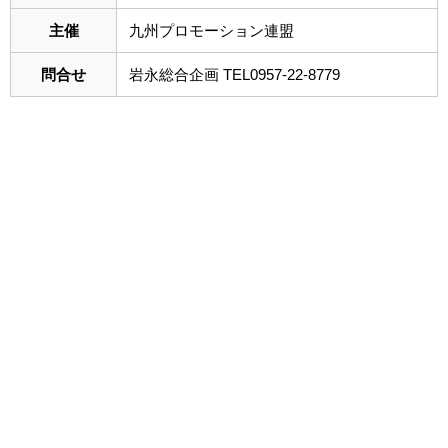
主催
九州プロモーション連盟
問合せ
岩永総合企画 TEL0957-22-8779