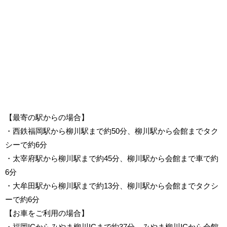
【最寄の駅からの場合】
・西鉄福岡駅から柳川駅まで約50分、柳川駅から会館までタク
シーで約6分
・太宰府駅から柳川駅まで約45分、柳川駅から会館まで車で約
6分
・大牟田駅から柳川駅まで約13分、柳川駅から会館までタクシ
ーで約6分
【お車をご利用の場合】
・福岡ICからみやま柳川ICまで約37分、みやま柳川ICから会館