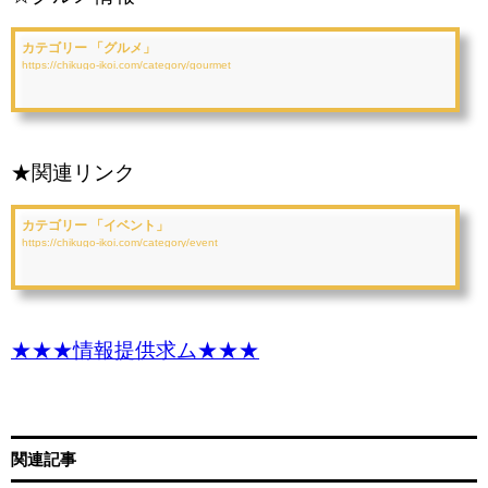
カテゴリー 「グルメ」
https://chikugo-ikoi.com/category/gourmet
★関連リンク
カテゴリー 「イベント」
https://chikugo-ikoi.com/category/event
★★★情報提供求ム★★★
関連記事