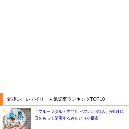
筑後いこいデイリー人気記事ランキングTOP10
「フルーツタルト専門店 ベスパ 小郡店」が8月11
日をもって閉店するみたい（小郡市）