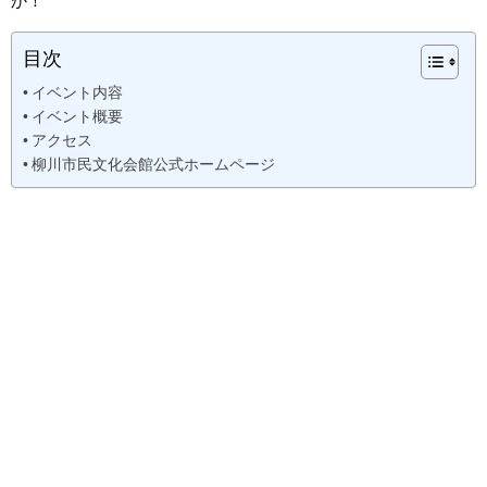
か！
目次
イベント内容
イベント概要
アクセス
柳川市民文化会館公式ホームページ