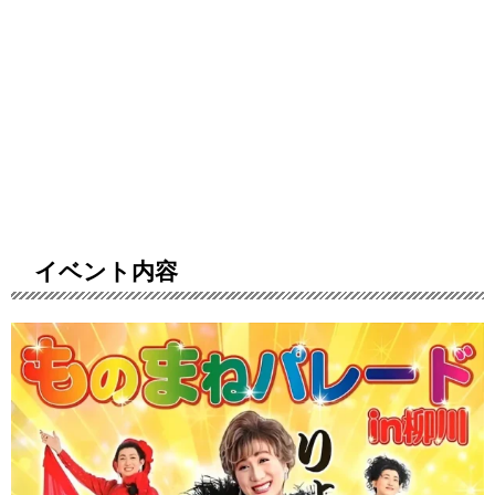
イベント内容