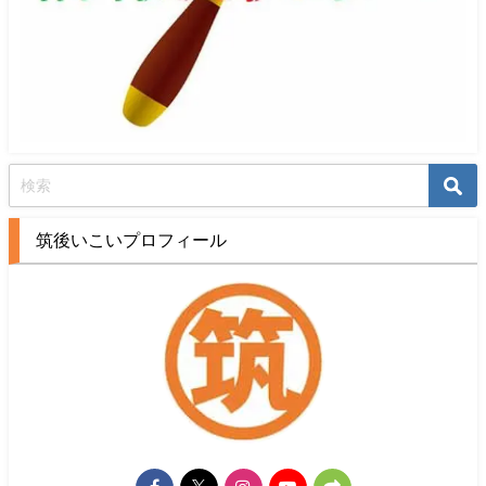
筑後いこいプロフィール