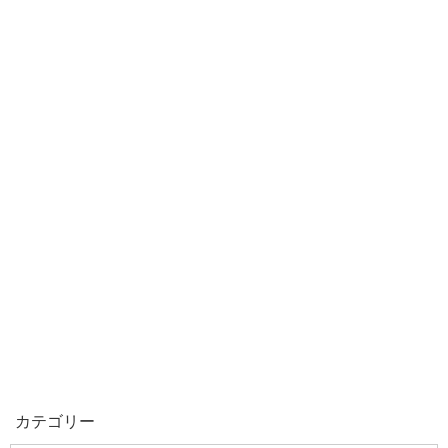
カテゴリー