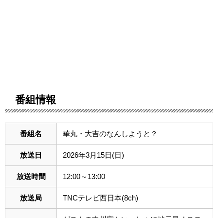
番組情報
番組名
華丸・大吉のなんしようと？
放送日
2026年3月15日(日)
放送時間
12:00～13:00
放送局
TNCテレビ西日本(8ch)