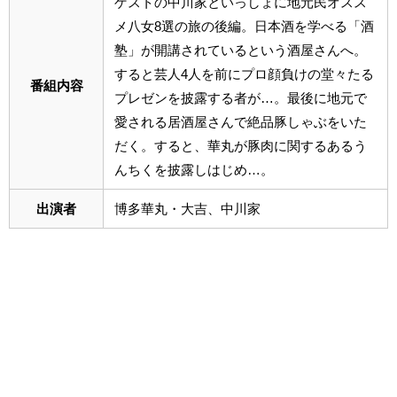
ゲストの中川家といっしょに地元民オスス
メ八女8選の旅の後編。日本酒を学べる「酒
塾」が開講されているという酒屋さんへ。
すると芸人4人を前にプロ顔負けの堂々たる
番組内容
プレゼンを披露する者が…。最後に地元で
愛される居酒屋さんで絶品豚しゃぶをいた
だく。すると、華丸が豚肉に関するあるう
んちくを披露しはじめ…。
出演者
博多華丸・大吉、中川家