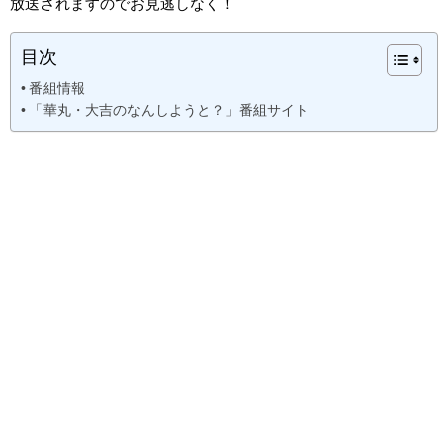
放送されますのでお見逃しなく！
目次
番組情報
「華丸・大吉のなんしようと？」番組サイト