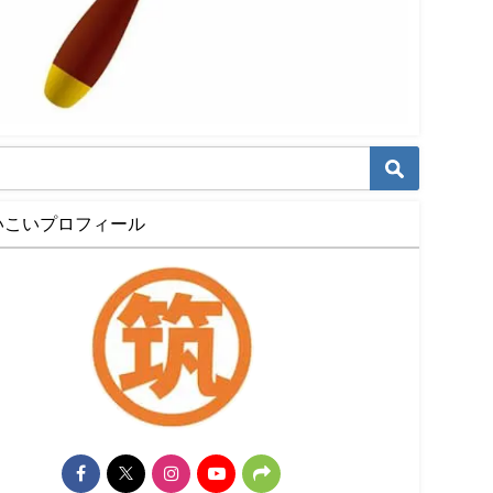
いこいプロフィール