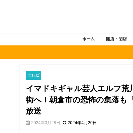
ホーム
開店・閉店
テレビ
イマドキギャル芸人エルフ荒
街へ！朝倉市の恐怖の集落も「
放送
2024年3月28日
2024年4月20日