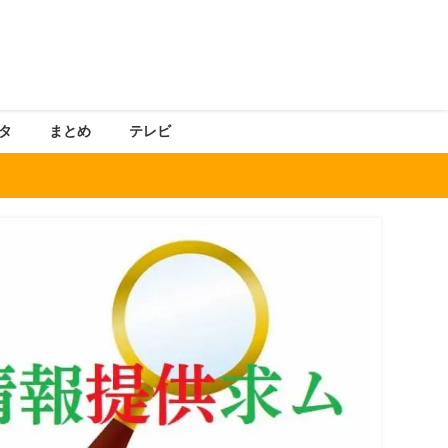
タ
まとめ
テレビ