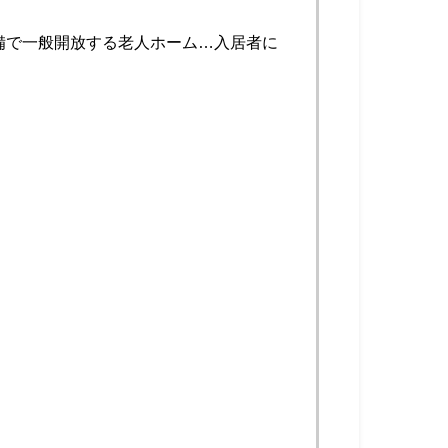
備で一般開放する老人ホーム…入居者に