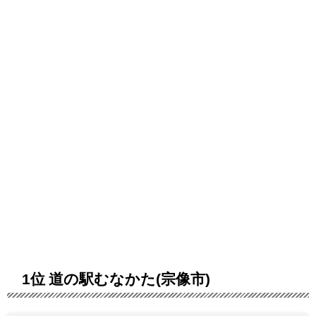
1位 道の駅むなかた(宗像市)