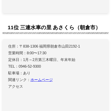
11位 三連水車の里 あさくら（朝倉市）
住所：〒838-1306 福岡県朝倉市山田2192-1
営業時間：8:00〜17:30
定休日：1月～2月第三木曜日、年末年始
TEL：0946-52-9300
駐車場：あり
関連リンク：
ホームページ
アクセス