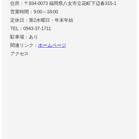
住所：〒834-0073 福岡県八女市立花町下辺春315-1
営業時間：9:00～18:00
定休日：第2水曜日・年末年始
TEL：0943-37-1711
駐車場：あり
関連リンク：
ホームページ
アクセス