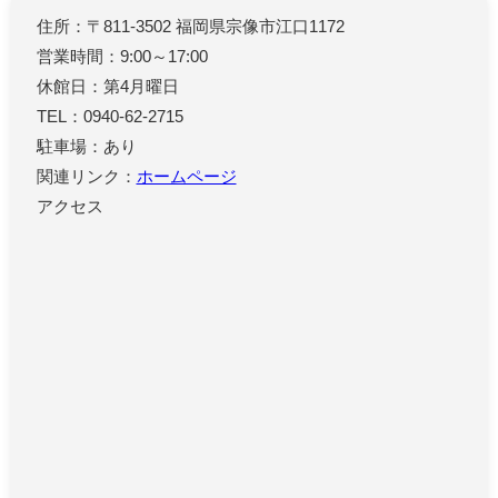
住所：〒811-3502 福岡県宗像市江口1172
営業時間：9:00～17:00
休館日：第4月曜日
TEL：0940-62-2715
駐車場：あり
関連リンク：
ホームページ
アクセス