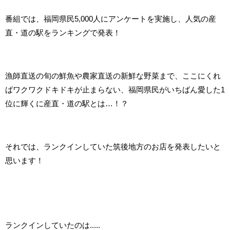
番組では、福岡県民5,000人にアンケートを実施し、人気の産
直・道の駅をランキングで発表！
漁師直送の旬の鮮魚や農家直送の新鮮な野菜まで、ここにくれ
ばワクワクドキドキが止まらない、福岡県民がいちばん愛した1
位に輝くに産直・道の駅とは…！？
それでは、ランクインしていた筑後地方のお店を発表したいと
思います！
ランクインしていたのは.....