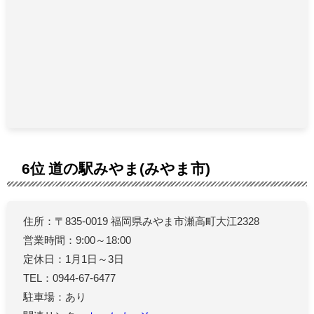
6位 道の駅みやま(みやま市)
住所：〒835-0019 福岡県みやま市瀬高町大江2328
営業時間：9:00～18:00
定休日：1月1日～3日
TEL：0944-67-6477
駐車場：あり