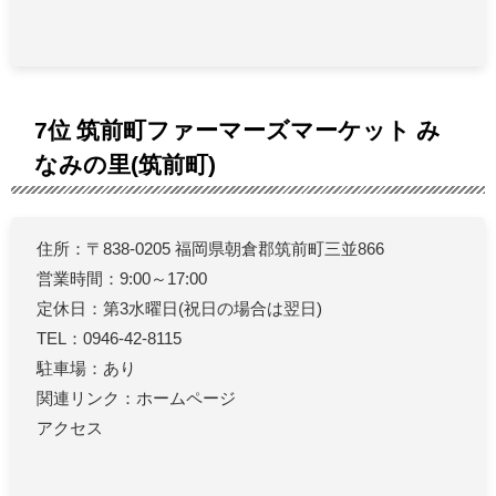
7位 筑前町ファーマーズマーケット み
なみの里(筑前町)
住所：〒838-0205 福岡県朝倉郡筑前町三並866
営業時間：9:00～17:00
定休日：第3水曜日(祝日の場合は翌日)
TEL：0946-42-8115
駐車場：あり
関連リンク：ホームページ
アクセス