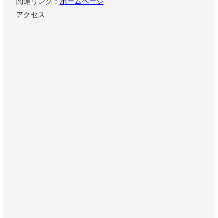
関連リンク：
ホームページ
アクセス