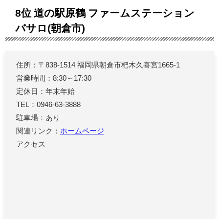
8位 道の駅原鶴 ファームステーション
バサロ(朝倉市)
住所：〒838-1514 福岡県朝倉市杷木久喜宮1665-1
営業時間：8:30～17:30
定休日：年末年始
TEL：0946-63-3888
駐車場：あり
関連リンク：
ホームページ
アクセス