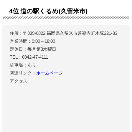
4位 道の駅くるめ(久留米市)
住所：〒839-0822 福岡県久留米市善導寺町木塚221-33
営業時間：9:00～18:00
定休日：毎月第3水曜日
TEL：0942-47-4111
駐車場：あり
関連リンク：
ホームページ
アクセス