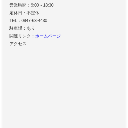
営業時間：9:00～18:30
定休日：不定休
TEL：0947-63-4430
駐車場：あり
関連リンク：
ホームページ
アクセス