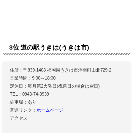
3位 道の駅うきは(うきは市)
住所：〒839-1408 福岡県うきは市浮羽町山北729-2
営業時間：9:00～18:00
定休日：毎月第2火曜日(祝祭日の場合は翌日)
TEL：0943-74-3939
駐車場：あり
関連リンク：
ホームページ
アクセス