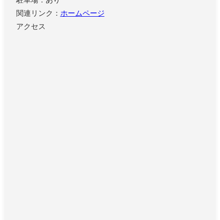
関連リンク：
ホームページ
アクセス