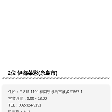
2位 伊都菜彩(糸島市)
住所：〒819-1104 福岡県糸島市波多江567-1
営業時間：9:00～18:00
TEL：092-324-3131
駐車場：あり