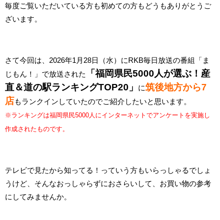
毎度ご覧いただいている方も初めての方もどうもありがとうご
ざいます。
さて今回は、2026年1月28日（水）にRKB毎日放送の番組「ま
「福岡県民5000人が選ぶ！産
じもん！」で放送された
直＆道の駅ランキングTOP20」
筑後地方から7
に
店
もランクインしていたのでご紹介したいと思います。
※ランキングは福岡県民5000人にインターネットでアンケートを実施し
作成されたものです。
テレビで見たから知ってる！っていう方もいらっしゃるでしょ
うけど、そんなおっしゃらずにおさらいして、お買い物の参考
にしてみませんか。