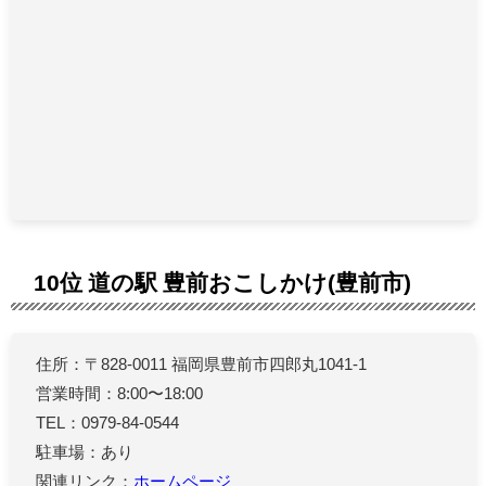
10位 道の駅 豊前おこしかけ(豊前市)
住所：〒828-0011 福岡県豊前市四郎丸1041-1
営業時間：8:00〜18:00
TEL：0979-84-0544
駐車場：あり
関連リンク：
ホームページ