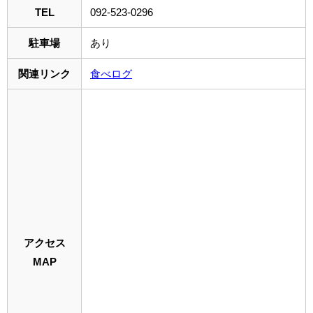
TEL
092-523-0296
駐車場
あり
関連リンク
食べログ
アクセス
MAP