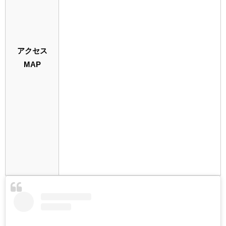
アクセス
MAP