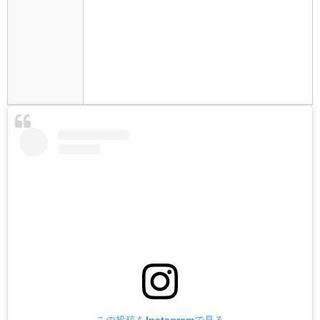
この投稿をInstagramで見る