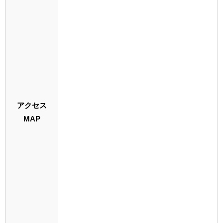
アクセス
MAP