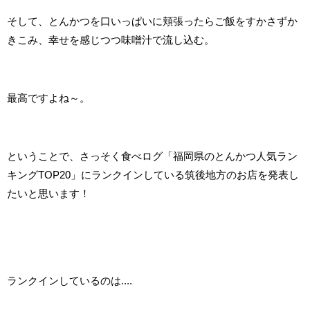
そして、とんかつを口いっぱいに頬張ったらご飯をすかさずか
きこみ、幸せを感じつつ味噌汁で流し込む。
最高ですよね～。
ということで、さっそく食べログ「福岡県のとんかつ人気ラン
キングTOP20」にランクインしている筑後地方のお店を発表し
たいと思います！
ランクインしているのは....