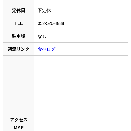
定休日
不定休
TEL
092-526-4888
駐車場
なし
関連リンク
食べログ
アクセス
MAP