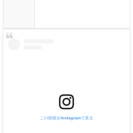
この投稿をInstagramで見る