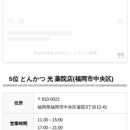
shsh(@fuk.shsh)がシェアした投稿
5位 とんかつ 光 薬院店(福岡市中央区)
〒810-0022
住所
福岡県福岡市中央区薬院3丁目12-41
11:30～15:00
営業時間
17:00～21:00