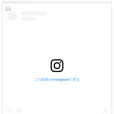
この投稿をInstagramで見る