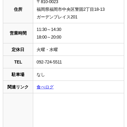
〒810-0023
住所
福岡県福岡市中央区警固2丁目18-13
ガーデンプレイス201
11:30～14:30
営業時間
18:00～20:00
定休日
火曜・水曜
TEL
092-724-5511
駐車場
なし
関連リンク
食べログ