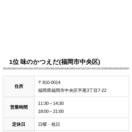
1位 味のかつえだ(福岡市中央区)
〒810-0014
住所
福岡県福岡市中央区平尾3丁目7-22
11:30～14:30
営業時間
18:00～21:00
定休日
日曜・祝日