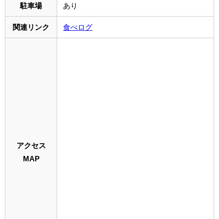
駐車場
あり
関連リンク
食べログ
アクセス
MAP