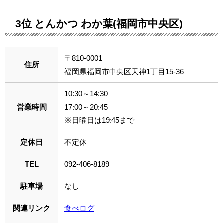
3位 とんかつ わか葉(福岡市中央区)
〒810-0001
住所
福岡県福岡市中央区天神1丁目15-36
10:30～14:30
営業時間
17:00～20:45
※日曜日は19:45まで
定休日
不定休
TEL
092-406-8189
駐車場
なし
関連リンク
食べログ