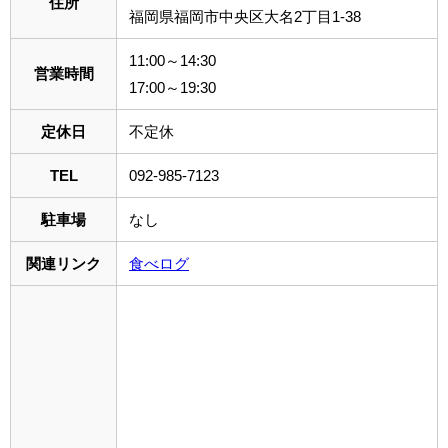
住所
福岡県福岡市中央区大名2丁目1-38
11:00～14:30
営業時間
17:00～19:30
定休日
不定休
TEL
092-985-7123
駐車場
なし
関連リンク
食べログ