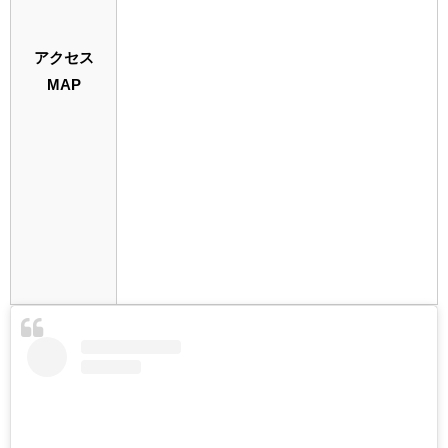
アクセス
MAP