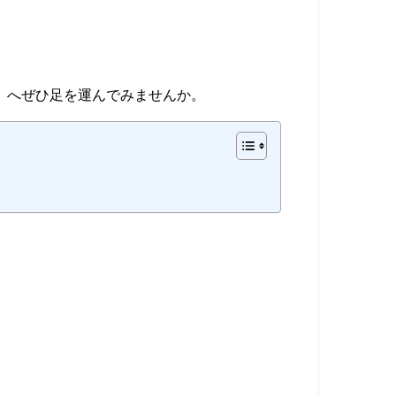
」へぜひ足を運んでみませんか。