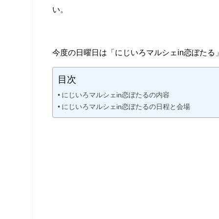
い。
今度の日曜日は「にじいろマルシェin恋ぼたる
目次
にじいろマルシェin恋ぼたるの内容
にじいろマルシェin恋ぼたるの日程と会場