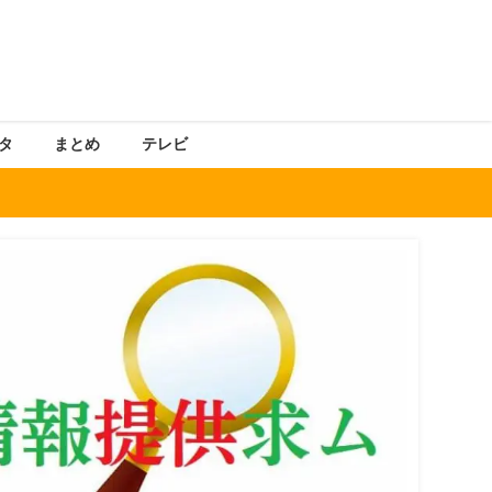
タ
まとめ
テレビ