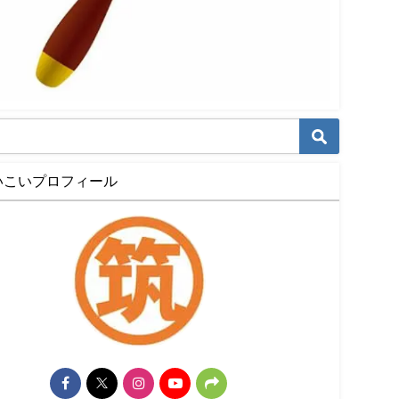
いこいプロフィール