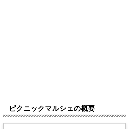
ピクニックマルシェの概要