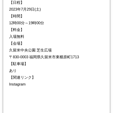
【日程】
2023年7月29日(土)
【時間】
12時00分～19時00分
【料金】
入場無料
【会場】
久留米中央公園 芝生広場
〒830-0003 福岡県久留米市東櫛原町1713
【駐車場】
あり
【関連リンク】
Instagram