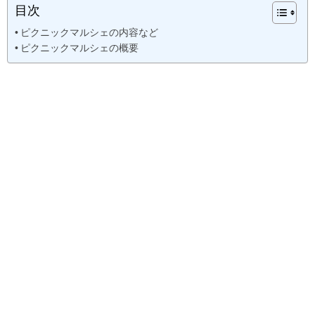
目次
ピクニックマルシェの内容など
ピクニックマルシェの概要