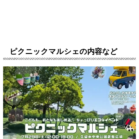
ピクニックマルシェの内容など