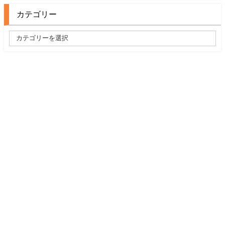
カテゴリー