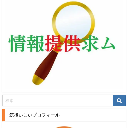
筑後いこいプロフィール