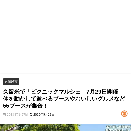
久留米市
久留米で「ピクニックマルシェ」7月29日開催
体を動かして遊べるブース⁡やおいしいグルメなど
55ブースが集合！
2023年7月27日
2026年5月27日