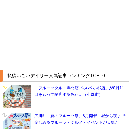
筑後いこいデイリー人気記事ランキングTOP10
「フルーツタルト専門店 ベスパ 小郡店」が8月11
日をもって閉店するみたい（小郡市）
広川町「夏のフルーツ祭」8月開催 昼から夜まで
楽しめるフルーツ・グルメ・イベントが大集合！