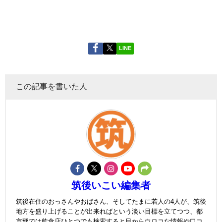
LINE
この記事を書いた人
筑後いこい編集者
筑後在住のおっさんやおばさん、そしてたまに若人の4人が、筑後
地方を盛り上げることが出来ればという淡い目標を立てつつ、都
市部では飲食店ひとつでも検索すると目からウロコな情報や口コ