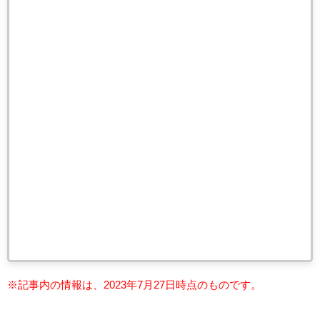
※記事内の情報は、2023年7月27
日時点のものです。