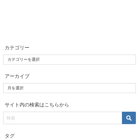
カテゴリー
アーカイブ
サイト内の検索はこちらから
タグ