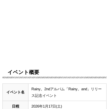
イベント概要
Rainy。2ndアルバム「Rainy。and」リリー
イベント名
ス記念イベント
日程
2026年1月17日(土)