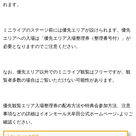
れます。
ミニライブのステージ前には優先エリアが設けられます。優先
エリアへの入場は「優先エリア入場整理券（整理番号付）」が
必要となりますのでご注意ください。
なお、優先エリア以外でのミニライブ観覧はフリーですが、観
覧者多数の場合はご覧いただけない可能性があります。
優先観覧エリア入場整理券の配布方法や特典会参加方法、注意
事項などの詳細はイオンモール大牟田公式ホームページ↓よりご
確認ください。