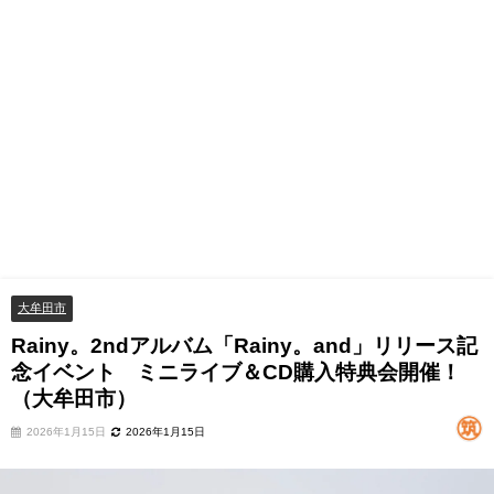
大牟田市
Rainy。2ndアルバム「Rainy。and」リリース記
念イベント ミニライブ＆CD購入特典会開催！
（大牟田市）
2026年1月15日
2026年1月15日