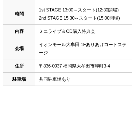
1st STAGE 13:00～スタート(12:30開場)
時間
2nd STAGE 15:30～スタート(15:00開場)
内容
ミニライブ＆CD購入特典会
イオンモール大牟田 1Fありあけコートステ
会場
ージ
住所
〒836-0037 福岡県大牟田市岬町3-4
駐車場
共同駐車場あり