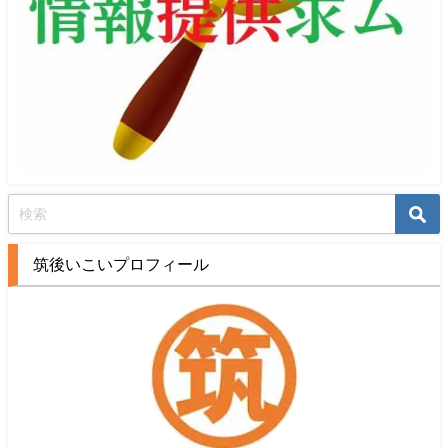
筑後いこいプロフィール