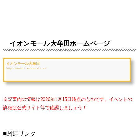
イオンモール大牟田ホームページ
イオンモール大牟田
https://omuta-aeonmall.com
※記事内の情報は2026年1月15日時点のものです。イベントの
詳細は公式サイト等で確認しましょう！
■関連リンク