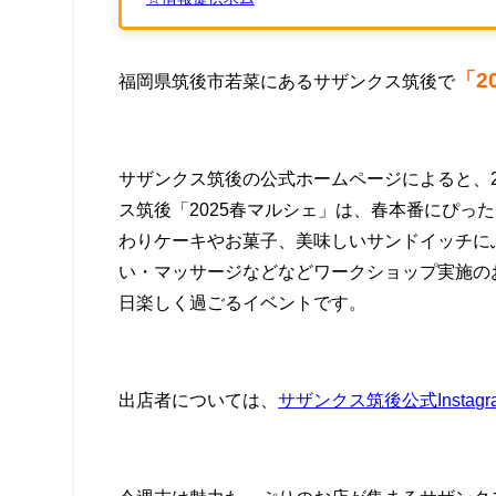
「2
福岡県筑後市若菜にあるサザンクス筑後で
サザンクス筑後の公式ホームページによると、2
ス筑後「2025春マルシェ」は、春本番にぴっ
わりケーキやお菓子、美味しいサンドイッチに
い・マッサージなどなどワークショップ実施の
日楽しく過ごるイベントです。
出店者については、
サザンクス筑後公式Instagr