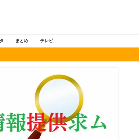
タ
まとめ
テレビ