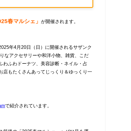
025春マルシェ」
が開催されます。
025年4月20日（日）に開催されるサザンク
たりなアクセサリーや和洋小物、雑貨、こだ
ふわふわドーナツ、美容診断・ネイル・占
お店もたくさんあってじっくり＆ゆっくり一
am
で紹介されています。