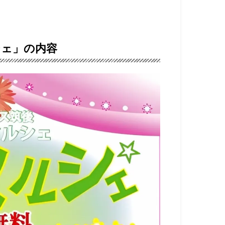
シェ」の内容