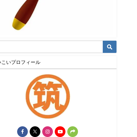
いこいプロフィール