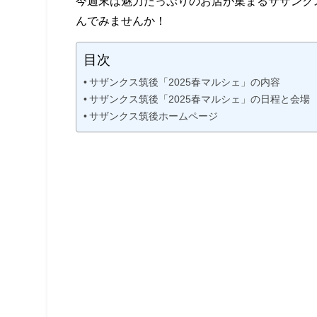
今週末は魅力たっぷりのお店が集まるサザンクス
んでみませんか！
目次
サザンクス筑後「2025春マルシェ」の内容
サザンクス筑後「2025春マルシェ」の日程と会場
サザンクス筑後ホームページ