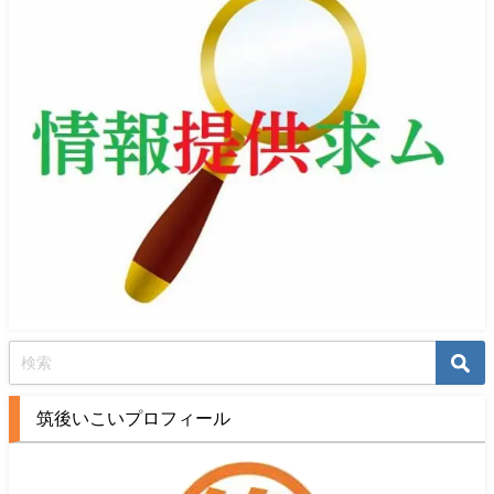
筑後いこいプロフィール