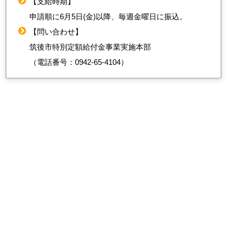
【支給時期】
申請順に6月5日(金)以降、毎週金曜日に振込。
【問い合わせ】
筑後市特別定額給付金事業実施本部
（電話番号：0942-65-4104）