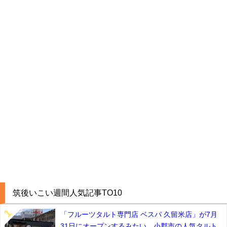
筑後いこい週間人気記事TO10
「フルーツタルト専門店 ベスパ 久留米店」が7月
31日にオープンするみたい。小郡市の人気タルト