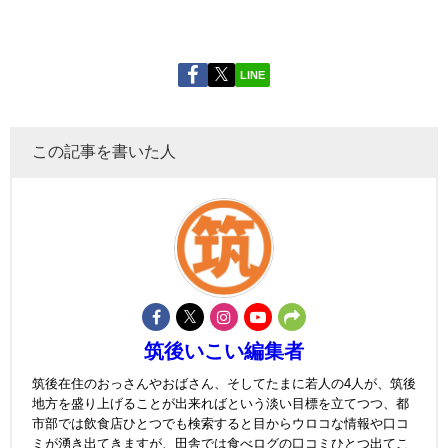
LINE
この記事を書いた人
筑後いこい編集者
筑後在住のおっさんやおばさん、そしてたまに若人の4人が、筑後
地方を盛り上げることが出来ればという淡い目標を立てつつ、都
市部では飲食店ひとつでも検索すると目からウロコな情報や口コ
ミが湧き出てきますが、田舎では食べログの口コミひとつ出てこ