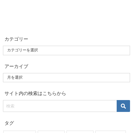
カテゴリー
アーカイブ
サイト内の検索はこちらから
タグ