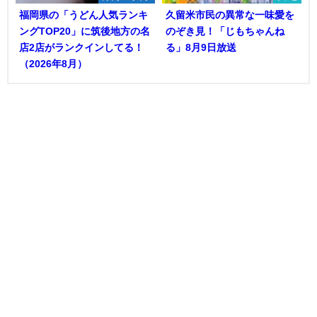
福岡県の「うどん人気ランキ
久留米市民の異常な一味愛を
ングTOP20」に筑後地方の名
のぞき見！「じもちゃんね
店2店がランクインしてる！
る」8月9日放送
（2026年8月）