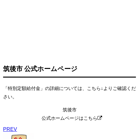
筑後市 公式ホームページ
「特別定額給付金」の詳細については、こちら↓よりご確認くだ
さい。
筑後市
公式ホームページはこちら
PREV