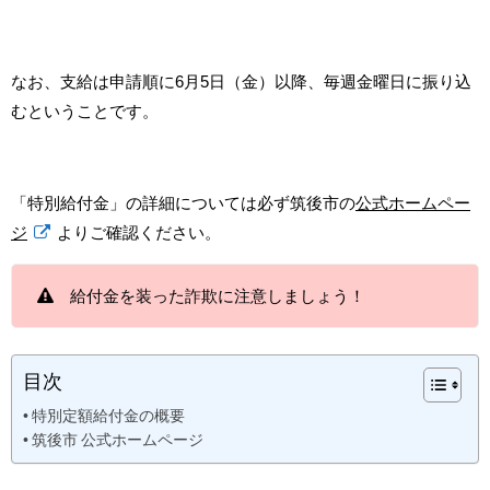
なお、支給は申請順に6月5日（金）以降、毎週金曜日に振り込
むということです。
「特別給付金」の詳細については必ず筑後市の
公式ホームペー
ジ
よりご確認ください。
給付金を装った詐欺に注意しましょう！
目次
特別定額給付金の概要
筑後市 公式ホームページ