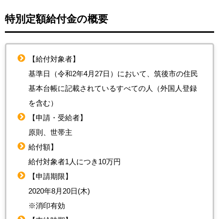
特別定額給付金の概要
【給付対象者】
基準日（令和2年4月27日）において、筑後市の住民
基本台帳に記載されているすべての人（外国人登録
を含む）
【申請・受給者】
原則、世帯主
給付額】
給付対象者1人につき10万円
【申請期限】
2020年8月20日(木)
※消印有効