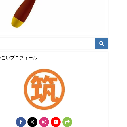
いこいプロフィール