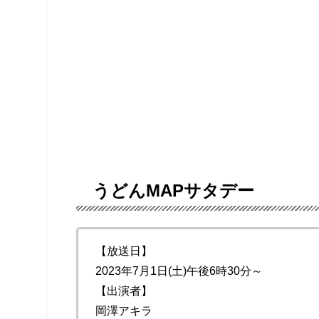
うどんMAPサタデー
【放送日】
2023年7月1日(土)午後6時30分～
【出演者】
岡澤アキラ