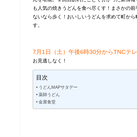
も人気の焼きうどんを食べ尽くす！まさかの前
ないなら歩く！おいしいうどんを求めて町から
す。
7月1日（土）午後6時30分からTNCテ
お見逃しなく！
目次
うどんMAPサタデー
薬師うどん
金屋食堂