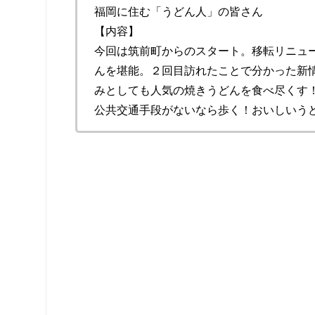
福岡に住む「うどん人」の皆さん
【内容】
今回は筑前町からのスタート。移転リニュ
んを堪能。２回目訪れたことで分かった新
みとしても人気の焼きうどんを食べ尽くす！
公共交通手段がないなら歩く！おいしいう