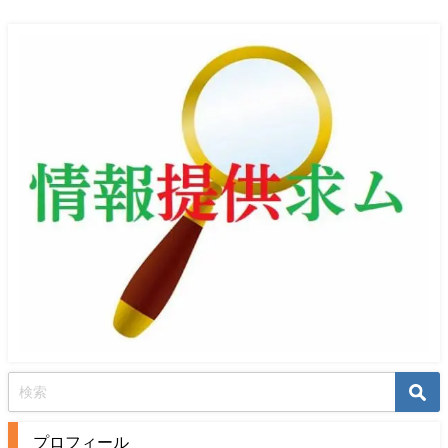
プロフィール