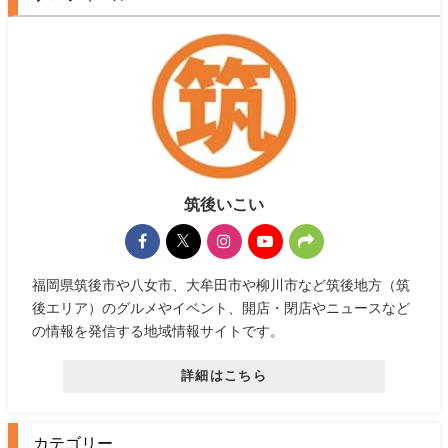
筑後いこい
福岡県筑後市や八女市、大牟田市や柳川市など筑後地方（筑
後エリア）のグルメやイベント、開店・閉店やニュースなど
の情報を発信する地域情報サイトです。
詳細はこちら
カテゴリー