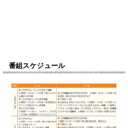
番組スケジュール