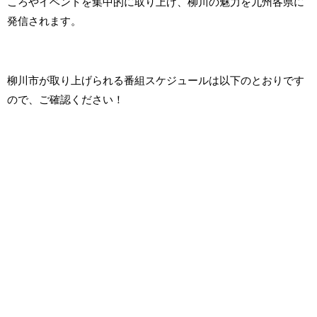
ころやイベントを集中的に取り上げ、柳川の魅力を九州各県に
発信されます。
柳川市が取り上げられる番組スケジュールは以下のとおりです
ので、ご確認ください！