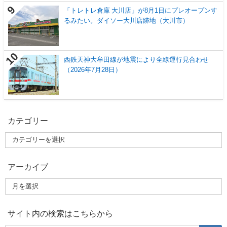
「トレトレ倉庫 大川店」が8月1日にプレオープンす
るみたい。ダイソー大川店跡地（大川市）
西鉄天神大牟田線が地震により全線運行見合わせ
（2026年7月28日）
カテゴリー
アーカイブ
サイト内の検索はこちらから