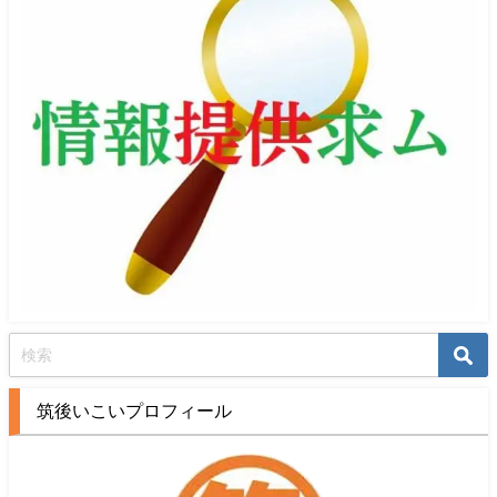
筑後いこいプロフィール