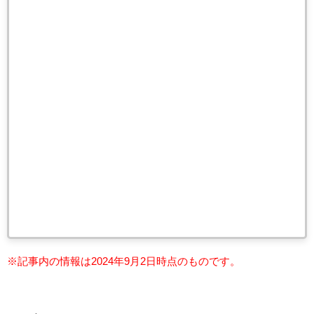
※記事内の情報は2024年9月2日時点のものです。