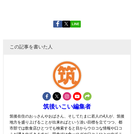
LINE
この記事を書いた人
筑後いこい編集者
筑後在住のおっさんやおばさん、そしてたまに若人の4人が、筑後
地方を盛り上げることが出来ればという淡い目標を立てつつ、都
市部では飲食店ひとつでも検索すると目からウロコな情報や口コ