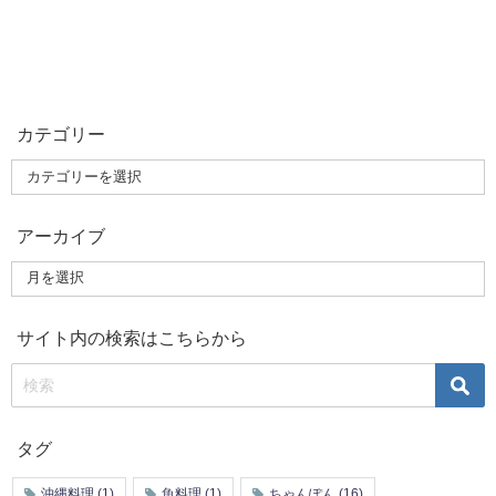
カテゴリー
アーカイブ
サイト内の検索はこちらから
タグ
沖縄料理
(1)
魚料理
(1)
ちゃんぽん
(16)