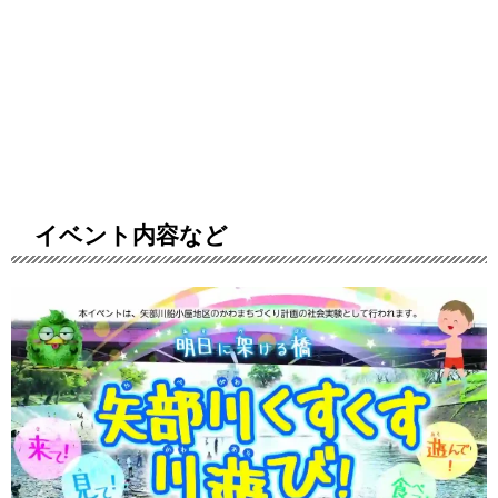
イベント内容など