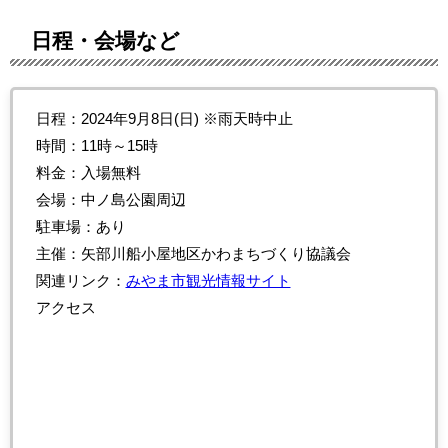
日程・会場など
日程：2024年9月8日(日) ※雨天時中止
時間：11時～15時
料金：入場無料
会場：中ノ島公園周辺
駐車場：あり
主催：矢部川船小屋地区かわまちづくり協議会
関連リンク：
みやま市観光情報サイト
アクセス