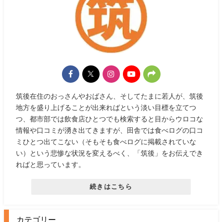
筑後在住のおっさんやおばさん、そしてたまに若人が、筑後
地方を盛り上げることが出来ればという淡い目標を立てつ
つ、都市部では飲食店ひとつでも検索すると目からウロコな
情報や口コミが湧き出てきますが、田舎では食べログの口コ
ミひとつ出てこない（そもそも食べログに掲載されていな
い）という悲惨な状況を変えるべく、「筑後」をお伝えでき
ればと思っています。
続きはこちら
カテゴリー