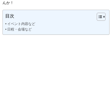
んか！
目次
イベント内容など
日程・会場など