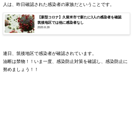
人は、昨日確認された感染者の家族だということです。
【新型コロナ】久留米市で新たに3人の感染者を確認
筑後地区では他に感染者なし
2020.8.28
連日、筑後地区で感染者が確認されています。
油断は禁物！！いま一度、感染防止対策を確認し、感染防止に
努めましょう！！