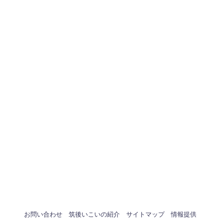
お問い合わせ
筑後いこいの紹介
サイトマップ
情報提供