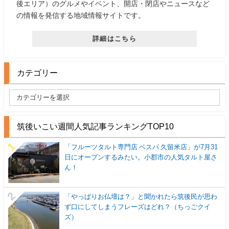
後エリア）のグルメやイベント、開店・閉店やニュースなど
の情報を発信する地域情報サイトです。
詳細はこちら
カテゴリー
筑後いこい週間人気記事ランキングTOP10
「フルーツタルト専門店 ベスパ 久留米店」が7月31
日にオープンするみたい。小郡市の人気タルト屋さ
ん！
「やっぱりお仏壇は？」と聞かれたら筑後民が思わ
ず口にしてしまうフレーズはどれ？（ちっごクイ
ズ）