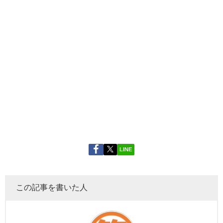
LINE
この記事を書いた人