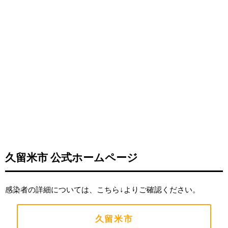
久留米市 公式ホームページ
感染者の詳細については、こちら↓よりご確認ください。
久留米市