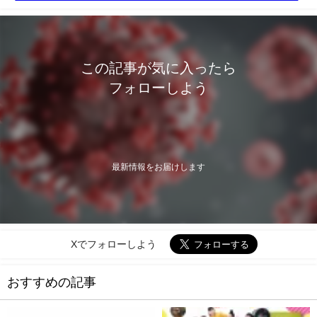
この記事が気に入ったら
フォローしよう
最新情報をお届けします
Xでフォローしよう
おすすめの記事