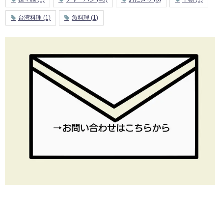
台湾料理
(1)
魚料理
(1)