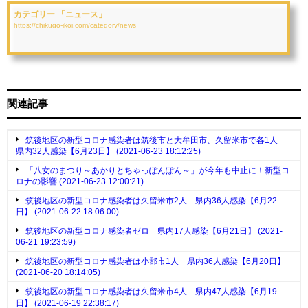
カテゴリー 「ニュース」
https://chikugo-ikoi.com/category/news
関連記事
筑後地区の新型コロナ感染者は筑後市と大牟田市、久留米市で各1人
県内32人感染【6月23日】 (2021-06-23 18:12:25)
「八女のまつり～あかりとちゃっぽんぽん～」が今年も中止に！新型コ
ロナの影響 (2021-06-23 12:00:21)
筑後地区の新型コロナ感染者は久留米市2人 県内36人感染【6月22
日】 (2021-06-22 18:06:00)
筑後地区の新型コロナ感染者ゼロ 県内17人感染【6月21日】 (2021-
06-21 19:23:59)
筑後地区の新型コロナ感染者は小郡市1人 県内36人感染【6月20日】
(2021-06-20 18:14:05)
筑後地区の新型コロナ感染者は久留米市4人 県内47人感染【6月19
日】 (2021-06-19 22:38:17)