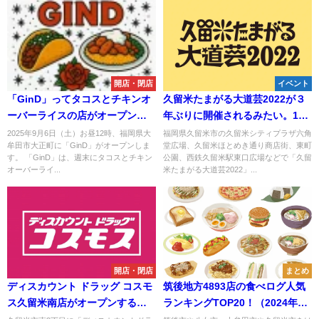
開店・閉店
イベント
「GinD」ってタコスとチキンオ
久留米たまがる大道芸2022が３
ーバーライスの店がオープンす
年ぶりに開催されるみたい。11
るみたい。9月6日【大牟田市】
月19日、20日
2025年9月6日（土）お昼12時、福岡県大
福岡県久留米市の久留米シティプラザ六角
牟田市大正町に「GinD」がオープンしま
堂広場、久留米ほとめき通り商店街、東町
す。 「GinD」は、週末にタコスとチキン
公園、西鉄久留米駅東口広場などで「久留
オーバーライ...
米たまがる大道芸2022」...
開店・閉店
まとめ
ディスカウント ドラッグ コスモ
筑後地方4893店の食べログ人気
ス久留米南店がオープンするみ
ランキングTOP20！（2024年上