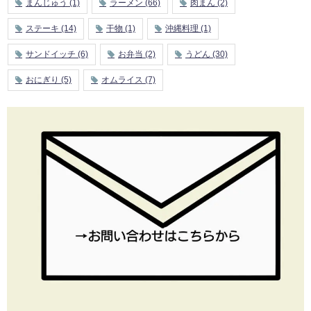
まんじゅう
(1)
ラーメン
(66)
肉まん
(2)
ステーキ
(14)
干物
(1)
沖縄料理
(1)
サンドイッチ
(6)
お弁当
(2)
うどん
(30)
おにぎり
(5)
オムライス
(7)