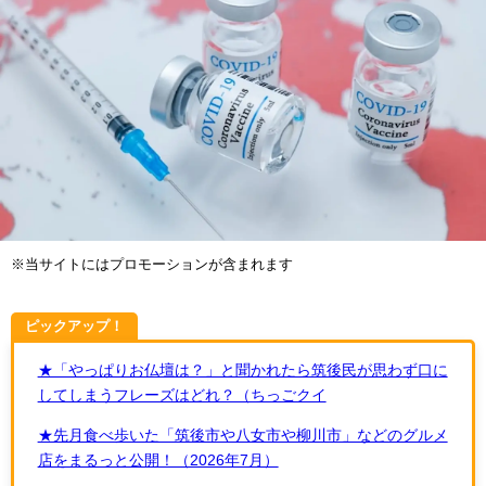
※当サイトにはプロモーションが含まれます
ピックアップ！
★「やっぱりお仏壇は？」と聞かれたら筑後民が思わず口に
してしまうフレーズはどれ？（ちっごクイ
★先月食べ歩いた「筑後市や八女市や柳川市」などのグルメ
店をまるっと公開！（2026年7月）