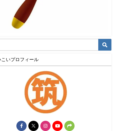
いこいプロフィール