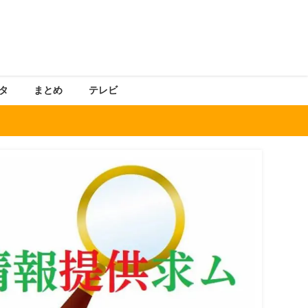
タ
まとめ
テレビ