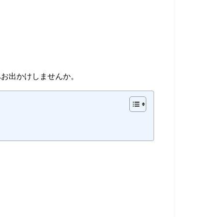
e」へお出かけしませんか。