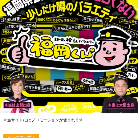
※当サイトにはプロモーションが含まれます
ピックアップ！