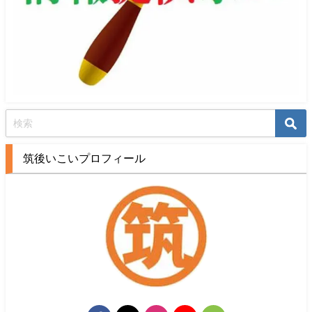
筑後いこいプロフィール