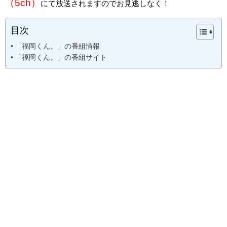
（5ch）
にて放送されますのでお見逃しなく！
目次
「福岡くん。」の番組情報
「福岡くん。」の番組サイト