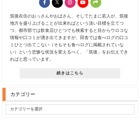
筑後在住のおっさんやおばさん、そしてたまに若人が、筑後
地方を盛り上げることが出来ればという淡い目標を立てつ
つ、都市部では飲食店ひとつでも検索すると目からウロコな
情報や口コミが湧き出てきますが、田舎では食べログの口コ
ミひとつ出てこない（そもそも食べログに掲載されていな
い）という悲惨な状況を変えるべく、「筑後」をお伝えでき
ればと思っています。
続きはこちら
カテゴリー