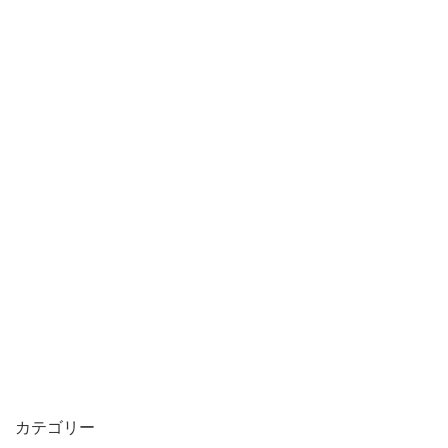
カテゴリー