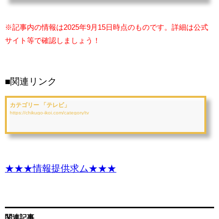
※記事内の情報は2025年9月15日時点のものです。詳細は公式
サイト等で確認しましょう！
■関連リンク
カテゴリー 「テレビ」
https://chikugo-ikoi.com/category/tv
★★★情報提供求ム★★★
関連記事