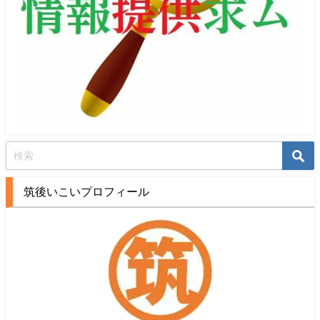
筑後いこいプロフィール