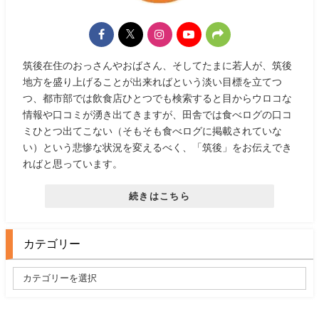
筑後在住のおっさんやおばさん、そしてたまに若人が、筑後
地方を盛り上げることが出来ればという淡い目標を立てつ
つ、都市部では飲食店ひとつでも検索すると目からウロコな
情報や口コミが湧き出てきますが、田舎では食べログの口コ
ミひとつ出てこない（そもそも食べログに掲載されていな
い）という悲惨な状況を変えるべく、「筑後」をお伝えでき
ればと思っています。
続きはこちら
カテゴリー