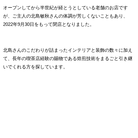
オープンしてから半世紀が経とうとしている老舗のお店です
が、ご主人の北島敏秋さんの体調が芳しくないこともあり、
2022年9月30日をもって閉店となりました。
北島さんのこだわりが詰まったインテリアと装飾の数々に加え
て、長年の喫茶店経験の賜物である焙煎技術をまるごと引き継
いでくれる方を探しています。