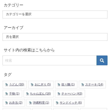
カテゴリー
アーカイブ
サイト内の検索はこちらから
タグ
うどん
(30)
おにぎり
(5)
担々麵
(1)
ステーキ
(14)
干物
(1)
ちゃんぽん
(16)
チャーハン
(43)
お弁当
(2)
沖縄料理
(1)
サンドイッチ
(6)