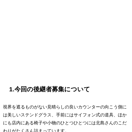
1.今回の後継者募集について
視界を遮るものがない見晴らしの良いカウンターの向こう側に
は美しいステンドグラス、手前にはサイフォン式の道具、ほか
にも店内にある椅子や小物のひとつひとつには北島さんのこだ
わりがたくさん詰まっています。