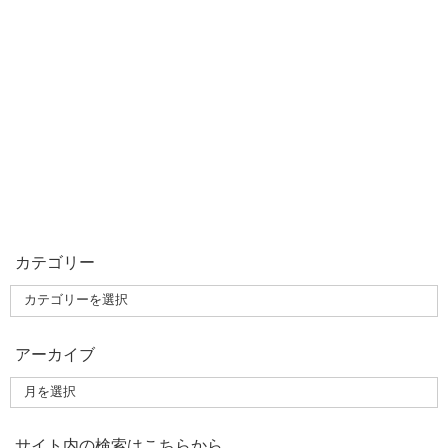
カテゴリー
アーカイブ
サイト内の検索はこちらから