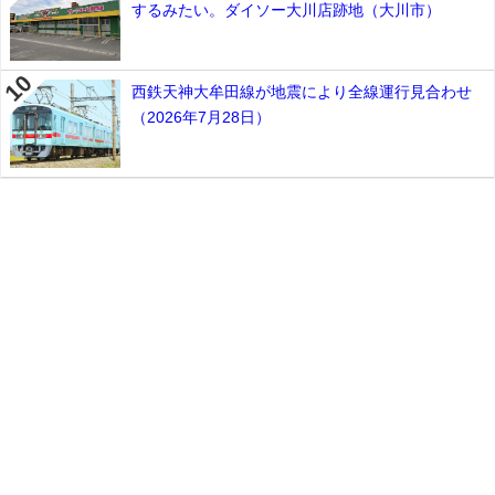
するみたい。ダイソー大川店跡地（大川市）
西鉄天神大牟田線が地震により全線運行見合わせ
（2026年7月28日）