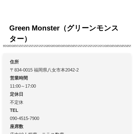
Green Monster（グリーンモンス
ター）
住所
〒834-0015 福岡県八女市本2042-2
営業時間
11:00～17:00
定休日
不定休
TEL
090-4515-7900
座席数