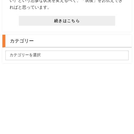
い）という悲惨な状況を変えるべく、「筑後」をお伝えでき
ればと思っています。
続きはこちら
カテゴリー