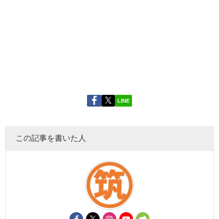
LINE
この記事を書いた人