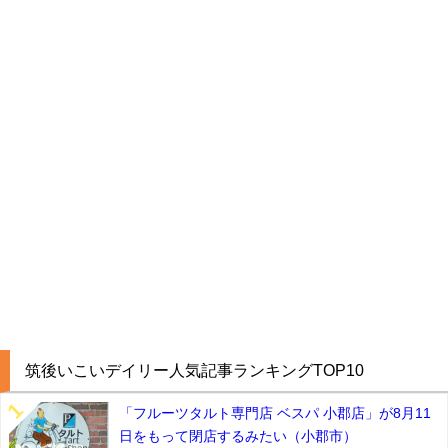
筑後いこいデイリー人気記事ランキングTOP10
「フルーツタルト専門店 ベスパ 小郡店」が8月11
日をもって閉店するみたい（小郡市）