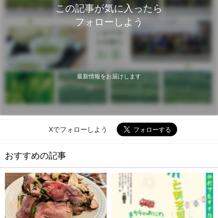
この記事が気に入ったら
フォローしよう
最新情報をお届けします
Xでフォローしよう
おすすめの記事