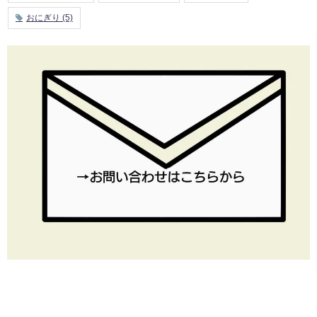
おにぎり
(5)