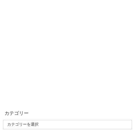
カテゴリー