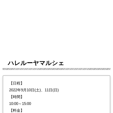
ハレルーヤマルシェ
【日程】
2022年9月10日(土)、11日(日)
【時間】
10:00～15:00
【料金】