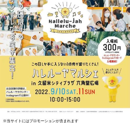
※当サイトにはプロモーションが含まれます