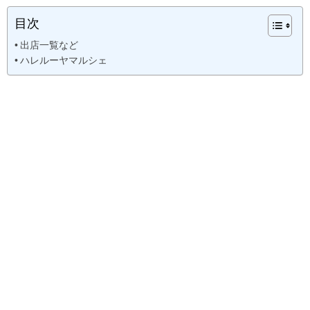
目次
出店一覧など
ハレルーヤマルシェ