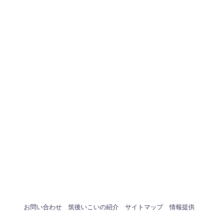
お問い合わせ
筑後いこいの紹介
サイトマップ
情報提供