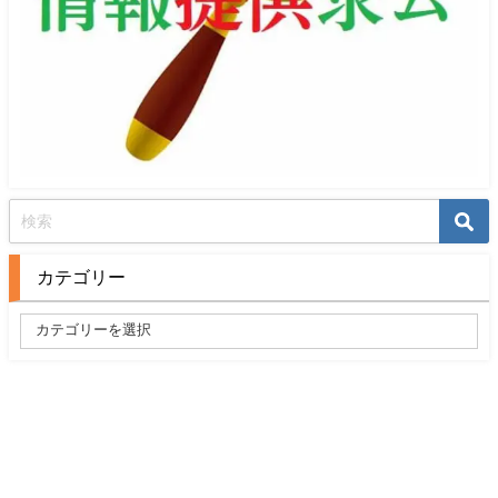
カテゴリー