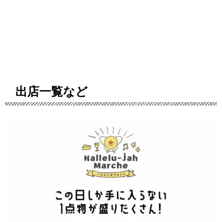
出店一覧など