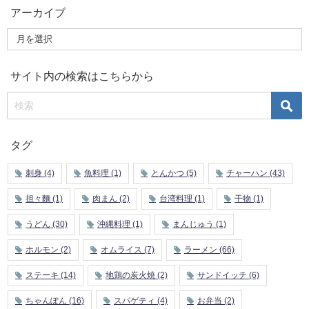
アーカイブ
サイト内の検索はこちらから
タグ
刺身
(4)
魚料理
(1)
とんかつ
(5)
チャーハン
(43)
担々麵
(1)
肉まん
(2)
台湾料理
(1)
干物
(1)
うどん
(30)
沖縄料理
(1)
まんじゅう
(1)
ホルモン
(2)
オムライス
(7)
ラーメン
(66)
ステーキ
(14)
地鶏の炭火焼
(2)
サンドイッチ
(6)
ちゃんぽん
(16)
スパゲティ
(4)
お弁当
(2)