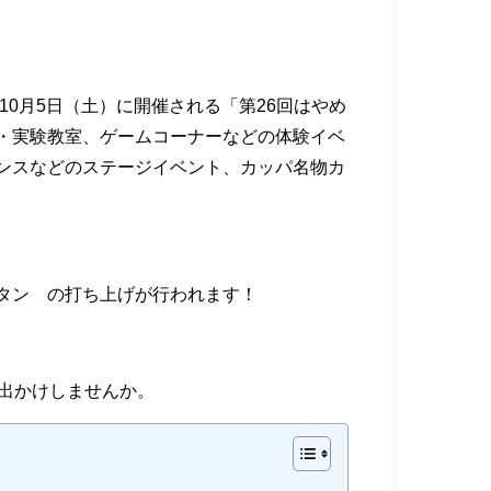
10月5日（土）に開催される「第26回はやめ
・実験教室、ゲームコーナーなどの体験イベ
ンスなどのステージイベント、カッパ名物カ
タン®の打ち上げが行われます！
お出かけしませんか。