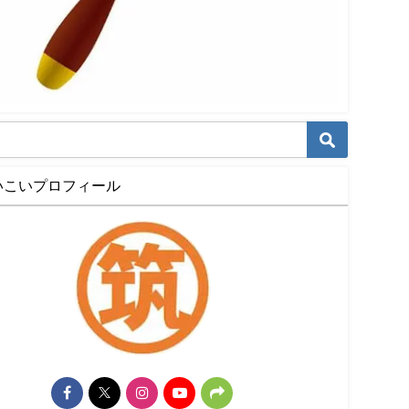
いこいプロフィール