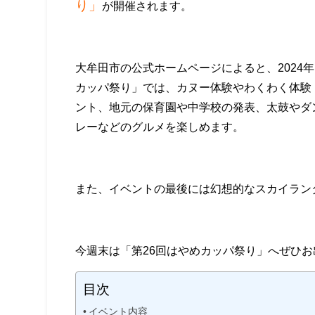
り」
が開催されます。
大牟田市の公式ホームページによると、2024年
カッパ祭り」では、カヌー体験やわくわく体験
ント、地元の保育園や中学校の発表、太鼓やダ
レーなどのグルメを楽しめます。
また、イベントの最後には幻想的なスカイラン
今週末は「第26回はやめカッパ祭り」へぜひ
目次
イベント内容