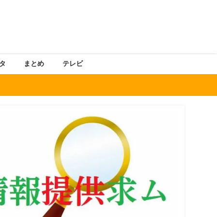
タ
まとめ
テレビ