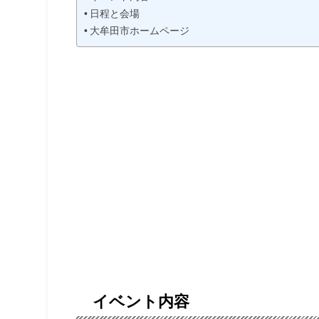
日程と会場
大牟田市ホームページ
イベント内容