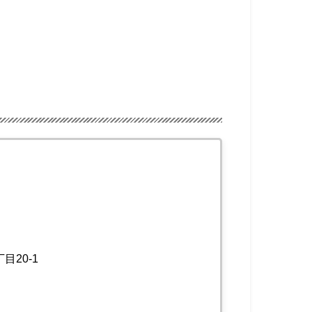
目20-1