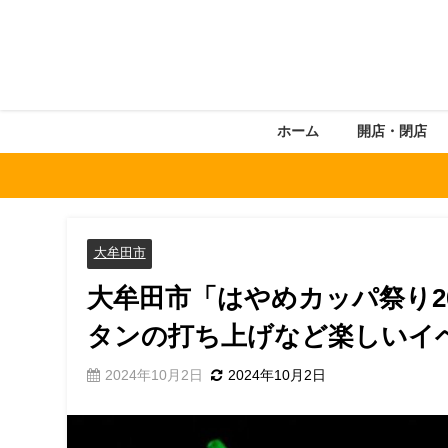
ホーム
開店・閉店
大牟田市
大牟田市「はやめカッパ祭り2
タンの打ち上げなど楽しいイ
2024年10月2日
2024年10月2日