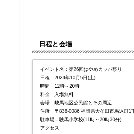
日程と会場
イベント名：第26回はやめカッパ祭り
日程：2024年10月5日(土)
時間：12時～20時
料金：入場無料
会場：駛馬地区公民館とその周辺
住所：〒836-0086 福岡県大牟田市馬込町1丁
駐車場：駛馬小学校(11時～20時30分)
アクセス