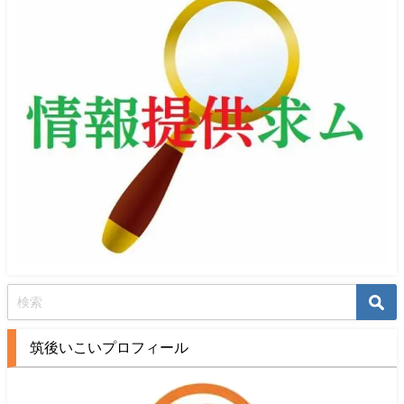
筑後いこいプロフィール