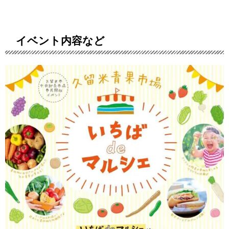
イベント内容など