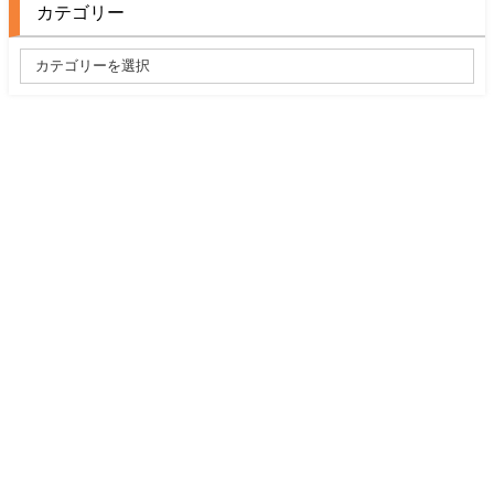
カテゴリー