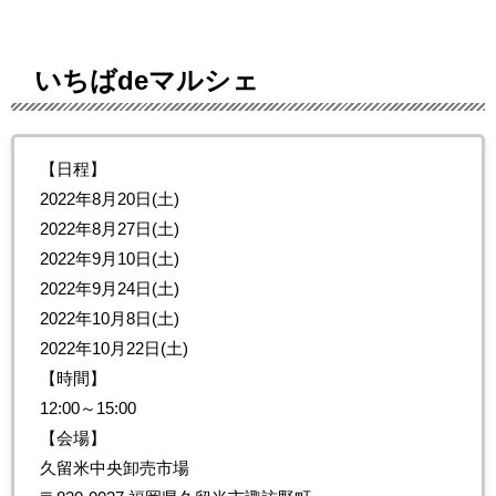
いちばdeマルシェ
【日程】
2022年8月20日(土)
2022年8月27日(土)
2022年9月10日(土)
2022年9月24日(土)
2022年10月8日(土)
2022年10月22日(土)
【時間】
12:00～15:00
【会場】
久留米中央卸売市場