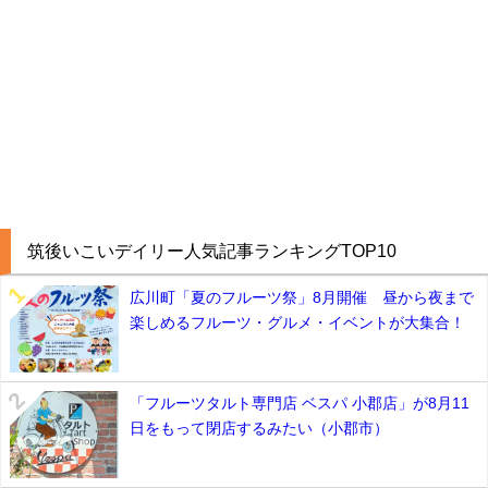
筑後いこいデイリー人気記事ランキングTOP10
広川町「夏のフルーツ祭」8月開催 昼から夜まで
楽しめるフルーツ・グルメ・イベントが大集合！
「フルーツタルト専門店 ベスパ 小郡店」が8月11
日をもって閉店するみたい（小郡市）