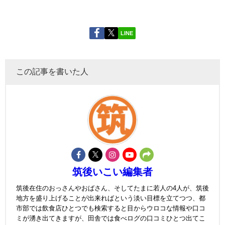
LINE
この記事を書いた人
筑後いこい編集者
筑後在住のおっさんやおばさん、そしてたまに若人の4人が、筑後
地方を盛り上げることが出来ればという淡い目標を立てつつ、都
市部では飲食店ひとつでも検索すると目からウロコな情報や口コ
ミが湧き出てきますが、田舎では食べログの口コミひとつ出てこ