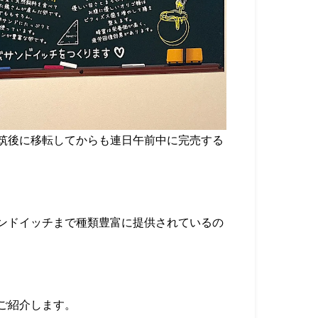
筑後に移転してからも連日午前中に完売する
ンドイッチまで種類豊富に提供されているの
ご紹介します。