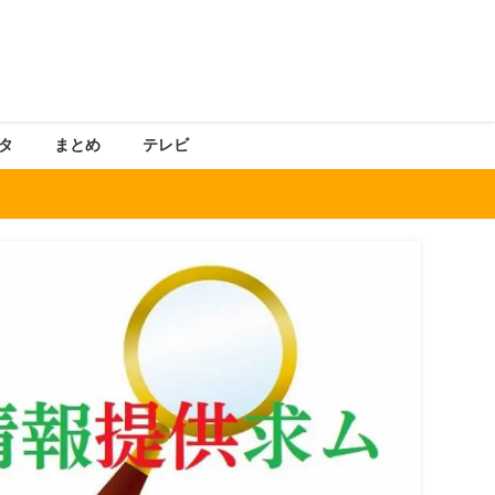
タ
まとめ
テレビ