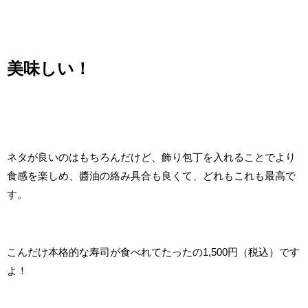
美味しい！
ネタが良いのはもちろんだけど、飾り包丁を入れることでより
食感を楽しめ、醬油の絡み具合も良くて、どれもこれも最高で
す。
こんだけ本格的な寿司が食べれてたったの1,500円（税込）です
よ！