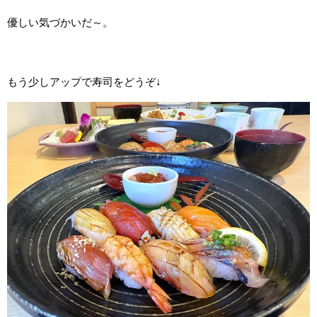
優しい気づかいだ～。
もう少しアップで寿司をどうぞ↓