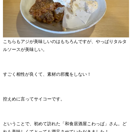
こちらもアジが美味しいのはもちろんですが、やっぱりタルタ
ルソースが美味しい。
すごく相性が良くて、素材の邪魔をしない！
控えめに言ってサイコーです。
ということで、初めて訪れた「和食居酒屋こわっぱ」さん。ど
れも美味しくてとっても満足させていただきました！