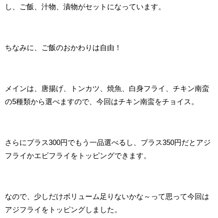
し、ご飯、汁物、漬物がセットになっています。
ちなみに、ご飯のおかわりは自由！
メインは、唐揚げ、トンカツ、焼魚、白身フライ、チキン南蛮
の5種類から選べますので、今回はチキン南蛮をチョイス。
さらにプラス300円でもう一品選べるし、プラス350円だとアジ
フライかエビフライをトッピングできます。
なので、少しだけボリューム足りないかな～って思って今回は
アジフライをトッピングしました。