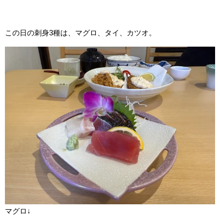
この日の刺身3種は、マグロ、タイ、カツオ。
マグロ↓