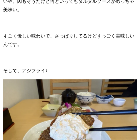
いや、肉もそうだけど何といってもタルタルソースがめっちゃ
美味い。
すごく優しい味わいで、さっぱりしてるけどすっごく美味しい
んです。
そして、アジフライ↓