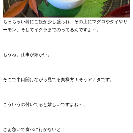
ちっちゃい器にご飯が少し盛られ、その上にマグロやタイやサ
ーモン、そしてイクラまでのってるんですよ～。
もうね。仕事が細かい。
そこで半口開けながら見てる奥様方！そうアナタです。
こういうの付いてると嬉しいですよね～。
さぁ急いで食べに行かないと！