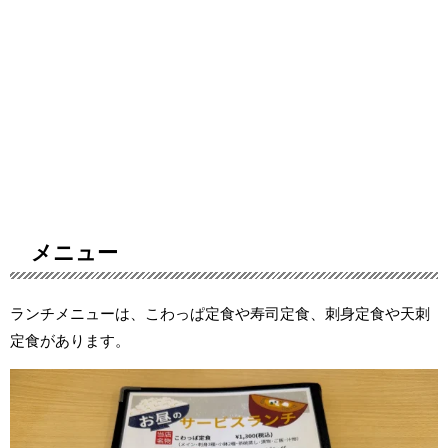
メニュー
ランチメニューは、こわっぱ定食や寿司定食、刺身定食や天刺
定食があります。