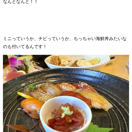
なんとなんと！！
ミニっていうか、チビっていうか、ちっちゃい海鮮丼みたいな
のも付いてるんです！