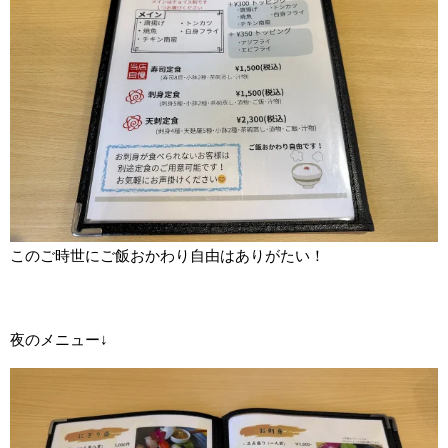
このご時世にご飯おかわり自由はありがたい！
夜のメニュー↓