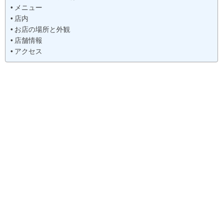
メニュー
店内
お店の場所と外観
店舗情報
アクセス