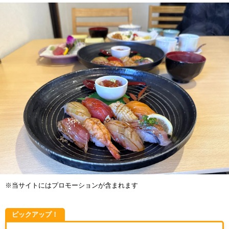
※当サイトにはプロモーションが含まれます
ピックアップ！