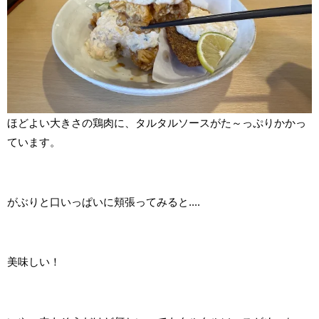
ほどよい大きさの鶏肉に、タルタルソースがた～っぷりかかっ
ています。
がぶりと口いっぱいに頬張ってみると....
美味しい！