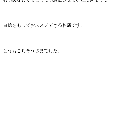
自信をもっておススメできるお店です。
どうもごちそうさまでした。