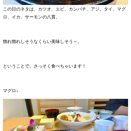
この日のネタは、カツオ、エビ、カンパチ、アジ、タイ、マグ
ロ、イカ、サーモンの八貫。
惚れ惚れしそうなくらい美味しそう～。
ということで、さっそく食べちゃいます！
マグロ↓