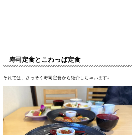
寿司定食とこわっぱ定食
それでは、さっそく寿司定食から紹介しちゃいます↓