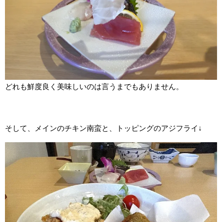
どれも鮮度良く美味しいのは言うまでもありません。
そして、メインのチキン南蛮と、トッピングのアジフライ↓