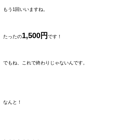
もう1回いいますね。
1,500円
たったの
です！
でもね、これで終わりじゃないんです。
なんと！