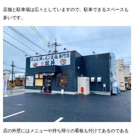
店舗と駐車場は広々としていますので、駐車できるスペースも
多いです。
店の外壁にはメニューや持ち帰りの看板も付けてあるのである