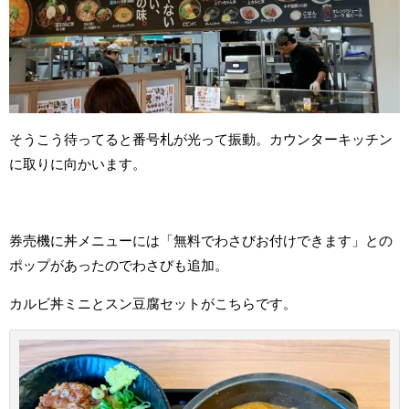
そうこう待ってると番号札が光って振動。カウンターキッチン
に取りに向かいます。
券売機に丼メニューには「無料でわさびお付けできます」との
ポップがあったのでわさびも追加。
カルビ丼ミニとスン豆腐セットがこちらです。