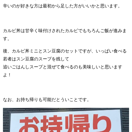
辛いのが好きな方は最初から足した方がいいかと思います。
カルビ丼は甘辛く味付けされたカルビでもちろんご飯が進みま
す。
後、カルビ丼ミニとスン豆腐のセットですが、いっぱい食べる
若者はスン豆腐のスープを残して
追いごはんしスープと混ぜて食べるのも美味しいと思います
よ！
なお、お持ち帰りも可能だとういことです。