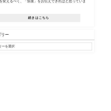
を変えるべく、「筑後」をお伝えできればと思っていま
続きはこちら
ゴリー