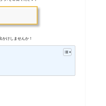
お出かけしませんか！