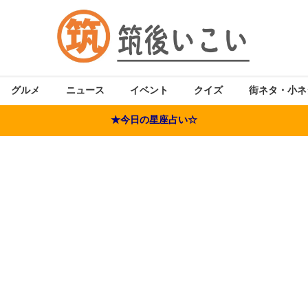
グルメ
ニュース
イベント
クイズ
街ネタ・小ネ
★今日の星座占い☆