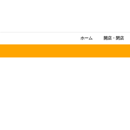
ホーム
開店・閉店